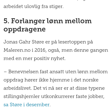
arbeidet ulovlig fra stiger.
5. Forlanger lønn mellom
oppdragene
Jonas Gahr Støre er på lesertoppen på
Maleren.no i 2016, også, men denne gangen
med en mer positiv nyhet.
– Benevnelsen fast ansatt uten lønn mellom
oppdrag hører ikke hjemme i det norske
arbeidslivet. Det vi nå ser er at disse typene
stillingshjemler utkonkurrerer faste jobber,
sa Støre i desember
.