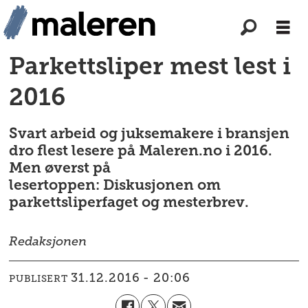
Parkettsliper mest lest i
2016
Svart arbeid og juksemakere i bransjen
dro flest lesere på Maleren.no i 2016.
Men øverst på
lesertoppen: Diskusjonen om
parkettsliperfaget og mesterbrev.
Redaksjonen
31.12.2016 - 20:06
PUBLISERT