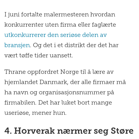
I juni fortalte malermesteren hvordan
konkurrenter uten firma eller faglærte
utkonkurrerer den seriøse delen av
bransjen
. Og det i et distrikt der det har
vært tøffe tider uansett.
Thrane oppfordret Norge til å lære av
hjemlandet Danmark, der alle firmaer må
ha navn og organisasjonsnummer på
firmabilen. Det har luket bort mange
useriøse, mener hun.
4. Horverak nærmer seg Støre