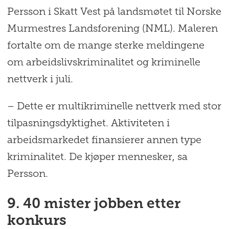
Persson i Skatt Vest på landsmøtet til Norske
Murmestres Landsforening (NML). Maleren
fortalte om de mange sterke meldingene
om arbeidslivskriminalitet og kriminelle
nettverk i juli.
– Dette er multikriminelle nettverk med stor
tilpasningsdyktighet. Aktiviteten i
arbeidsmarkedet finansierer annen type
kriminalitet. De kjøper mennesker, sa
Persson.
9. 40 mister jobben etter
konkurs