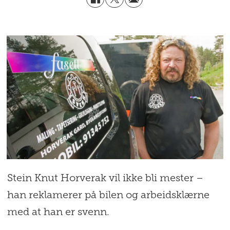
Stein Knut Horverak vil ikke bli mester –
han reklamerer på bilen og arbeidsklærne
med at han er svenn.