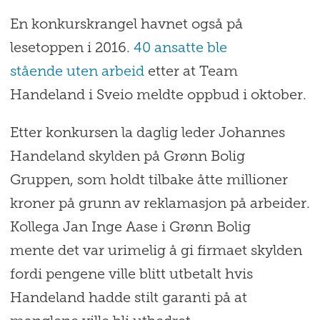
En konkurskrangel havnet også på
lesetoppen i 2016.
40 ansatte ble
stående uten arbeid
etter at Team
Handeland i Sveio meldte oppbud i oktober.
Etter konkursen la daglig leder Johannes
Handeland skylden på Grønn Bolig
Gruppen, som holdt tilbake åtte millioner
kroner på grunn av reklamasjon på arbeider.
Kollega Jan Inge Aase i Grønn Bolig
mente det var urimelig å gi firmaet skylden
fordi pengene ville blitt utbetalt hvis
Handeland hadde stilt garanti på at