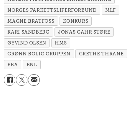
NORGES PARKETTSLIPERFORBUND
MLF
MAGNE BRATFOSS
KONKURS
KARI SANDBERG
JONAS GAHR STØRE
ØYVIND OLSEN
HMS
GRØNN BOLIG GRUPPEN
GRETHE THRANE
EBA
BNL