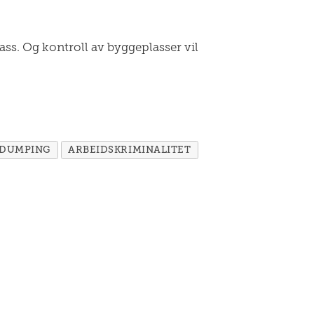
ass. Og kontroll av byggeplasser vil
 DUMPING
ARBEIDSKRIMINALITET