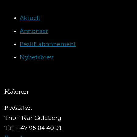
Aktuelt
Annonser
Bestill abonnement
Nyhetsbrev
Maleren:
Redaktør:
Thor-Ivar Guldberg
Tlf: + 47 95 84 40 91