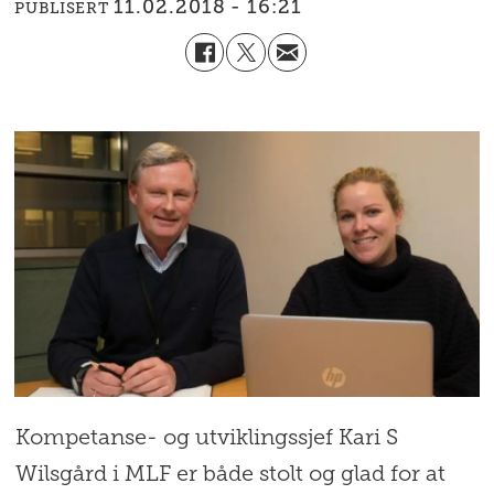
11.02.2018 - 16:21
PUBLISERT
Kompetanse- og utviklingssjef Kari S
Wilsgård i MLF er både stolt og glad for at