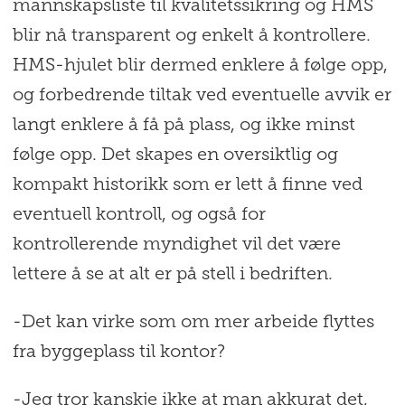
mannskapsliste til kvalitetssikring og HMS
blir nå transparent og enkelt å kontrollere.
HMS-hjulet blir dermed enklere å følge opp,
og forbedrende tiltak ved eventuelle avvik er
langt enklere å få på plass, og ikke minst
følge opp. Det skapes en oversiktlig og
kompakt historikk som er lett å finne ved
eventuell kontroll, og også for
kontrollerende myndighet vil det være
lettere å se at alt er på stell i bedriften.
-Det kan virke som om mer arbeide flyttes
fra byggeplass til kontor?
-Jeg tror kanskje ikke at man akkurat det,