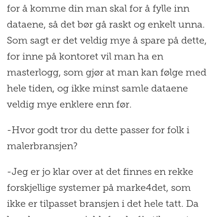
for å komme din man skal for å fylle inn
dataene, så det bør gå raskt og enkelt unna.
Som sagt er det veldig mye å spare på dette,
for inne på kontoret vil man ha en
masterlogg, som gjør at man kan følge med
hele tiden, og ikke minst samle dataene
veldig mye enklere enn før.
-Hvor godt tror du dette passer for folk i
malerbransjen?
-Jeg er jo klar over at det finnes en rekke
forskjellige systemer på marke4det, som
ikke er tilpasset bransjen i det hele tatt. Da