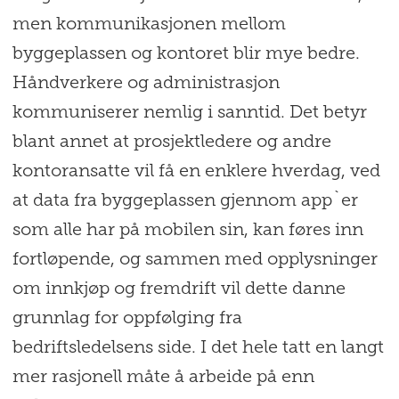
men kommunikasjonen mellom
byggeplassen og kontoret blir mye bedre.
Håndverkere og administrasjon
kommuniserer nemlig i sanntid. Det betyr
blant annet at prosjektledere og andre
kontoransatte vil få en enklere hverdag, ved
at data fra byggeplassen gjennom app`er
som alle har på mobilen sin, kan føres inn
fortløpende, og sammen med opplysninger
om innkjøp og fremdrift vil dette danne
grunnlag for oppfølging fra
bedriftsledelsens side. I det hele tatt en langt
mer rasjonell måte å arbeide på enn