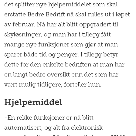
det splitter nye hjelpemiddelet som skal
erstatte Bedre Bedrift nå skal rulles ut i løpet
av februar. Nå har alt blitt oppgradert til
skyløsninger, og man har i tillegg fått
mange nye funksjoner som gjør at man
sparer både tid og penger. I tillegg betyr
dette for den enkelte bedriften at man har
en langt bedre oversikt enn det som har
vært mulig tidligere, forteller hun.
Hjelpemiddel
-En rekke funksjoner er nå blitt
automatisert, og alt fra elektronisk