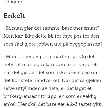
tidligere.
Enkelt
-Så man gjør det samme, bare mer smart?
Men kan ikke dette bli for mye pes for den
som skal gjøre jobben ute på byggeplassen?
-Man jobber avgjort smartere, ja. Og det
betyr at man også kan være mer rasjonell
når det gjelder det som ikke dreier seg om
det konkrete håndverket. Når det så gjelder
selve utfyllingen av data, er det laget et
brukergrensesnitt i app`en som er veldig
enkel. Her skal det bare være 2-3 tastetrykk