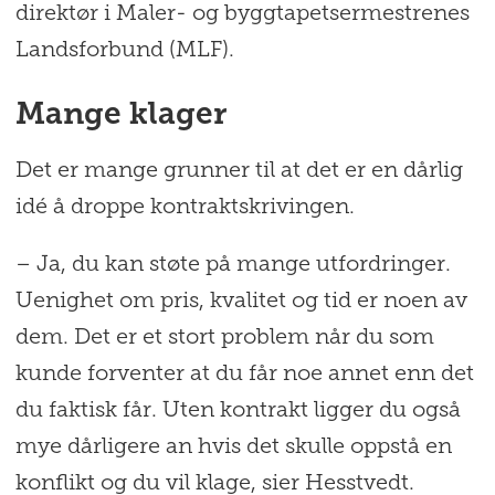
direktør i Maler- og byggtapetsermestrenes
Landsforbund (MLF).
Mange klager
Det er mange grunner til at det er en dårlig
idé å droppe kontraktskrivingen.
– Ja, du kan støte på mange utfordringer.
Uenighet om pris, kvalitet og tid er noen av
dem. Det er et stort problem når du som
kunde forventer at du får noe annet enn det
du faktisk får. Uten kontrakt ligger du også
mye dårligere an hvis det skulle oppstå en
konflikt og du vil klage, sier Hesstvedt.