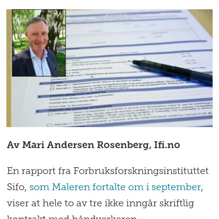
Av Mari Andersen Rosenberg, Ifi.no
En rapport fra Forbruksforskningsinstituttet
Sifo,
som Maleren fortalte om i september
,
viser at hele to av tre ikke inngår skriftlig