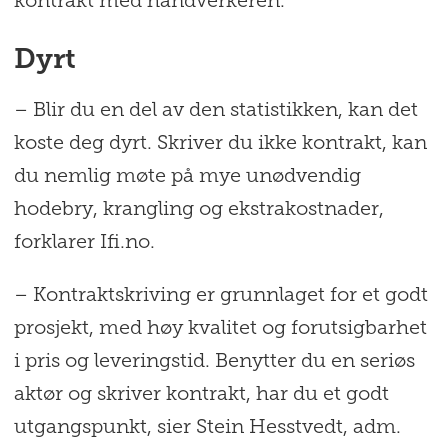
kontrakt med håndverkeren.
Dyrt
– Blir du en del av den statistikken, kan det
koste deg dyrt. Skriver du ikke kontrakt, kan
du nemlig møte på mye unødvendig
hodebry, krangling og ekstrakostnader,
forklarer Ifi.no.
– Kontraktskriving er grunnlaget for et godt
prosjekt, med høy kvalitet og forutsigbarhet
i pris og leveringstid. Benytter du en seriøs
aktør og skriver kontrakt, har du et godt
utgangspunkt, sier Stein Hesstvedt, adm.