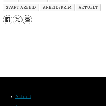
SVART ARBEID
ARBEIDSKRIM
AKTUELT
Aktuelt