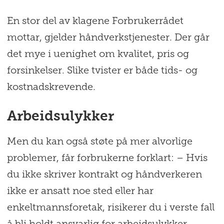
En stor del av klagene Forbrukerrådet
mottar, gjelder håndverkstjenester. Der går
det mye i uenighet om kvalitet, pris og
forsinkelser. Slike tvister er både tids- og
kostnadskrevende.
Arbeidsulykker
Men du kan også støte på mer alvorlige
problemer, får forbrukerne forklart: – Hvis
du ikke skriver kontrakt og håndverkeren
ikke er ansatt noe sted eller har
enkeltmannsforetak, risikerer du i verste fall