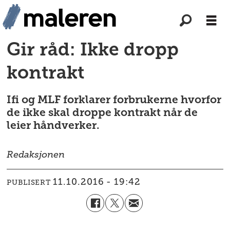
Gir råd: Ikke dropp
kontrakt
Ifi og MLF forklarer forbrukerne hvorfor
de ikke skal droppe kontrakt når de
leier håndverker.
Redaksjonen
11.10.2016 - 19:42
PUBLISERT