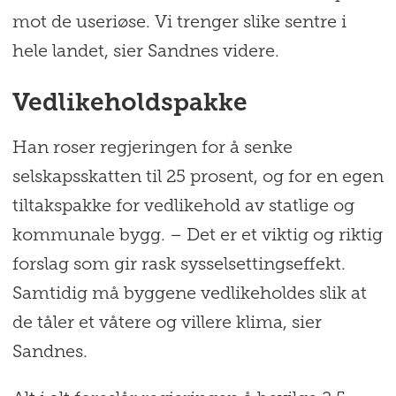
mot de useriøse. Vi trenger slike sentre i
hele landet, sier Sandnes videre.
Vedlikeholdspakke
Han roser regjeringen for å senke
selskapsskatten til 25 prosent, og for en egen
tiltakspakke for vedlikehold av statlige og
kommunale bygg. – Det er et viktig og riktig
forslag som gir rask sysselsettingseffekt.
Samtidig må byggene vedlikeholdes slik at
de tåler et våtere og villere klima, sier
Sandnes.