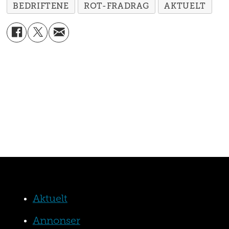
BEDRIFTENE
ROT-FRADRAG
AKTUELT
Aktuelt
Annonser