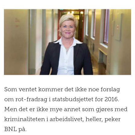
Som ventet kommer det ikke noe forslag
om rot-fradrag i statsbudsjettet for 2016.
Men det er ikke mye annet som gjøres med
kriminaliteten i arbeidslivet, heller, peker
BNL på.