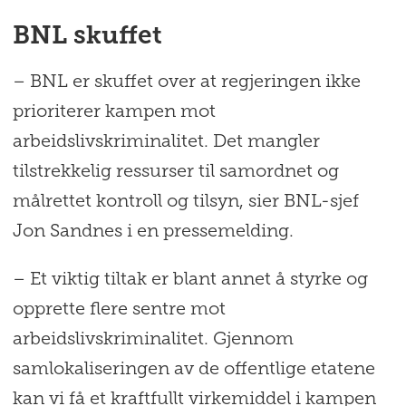
BNL skuffet
– BNL er skuffet over at regjeringen ikke
prioriterer kampen mot
arbeidslivskriminalitet. Det mangler
tilstrekkelig ressurser til samordnet og
målrettet kontroll og tilsyn, sier BNL-sjef
Jon Sandnes i en pressemelding.
– Et viktig tiltak er blant annet å styrke og
opprette flere sentre mot
arbeidslivskriminalitet. Gjennom
samlokaliseringen av de offentlige etatene
kan vi få et kraftfullt virkemiddel i kampen