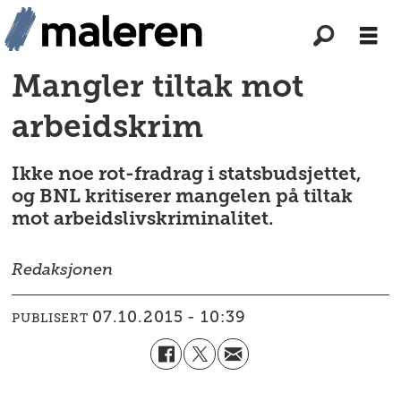
Mangler tiltak mot
arbeidskrim
Ikke noe rot-fradrag i statsbudsjettet,
og BNL kritiserer mangelen på tiltak
mot arbeidslivskriminalitet.
Redaksjonen
07.10.2015 - 10:39
PUBLISERT