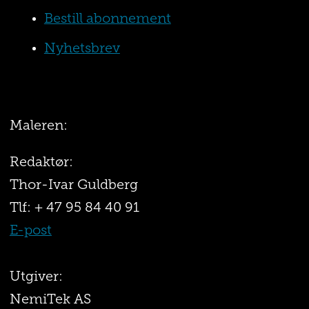
Bestill abonnement
Nyhetsbrev
Maleren:
Redaktør:
Thor-Ivar Guldberg
Tlf: + 47 95 84 40 91
E-post
Utgiver:
NemiTek AS