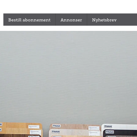
Bestill abonnement
Annonser
Nyhetsbrev