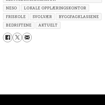
NESO
LOKALE OPPLÆRINGSKONTOR
FRISKOLE
SVOLVÆR
BYGGFAGKLASSENE
BEDRIFTENE
AKTUELT