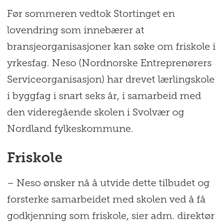
Før sommeren vedtok Stortinget en
lovendring som innebærer at
bransjeorganisasjoner kan søke om friskole i
yrkesfag. Neso (Nordnorske Entreprenørers
Serviceorganisasjon) har drevet lærlingskole
i byggfag i snart seks år, i samarbeid med
den videregående skolen i Svolvær og
Nordland fylkeskommune.
Friskole
– Neso ønsker nå å utvide dette tilbudet og
forsterke samarbeidet med skolen ved å få
godkjenning som friskole, sier adm. direktør