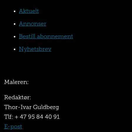
Aktuelt
Annonser
Bestill abonnement
Nyhetsbrev
Maleren:
Redaktør:
Thor-Ivar Guldberg
Tlf: + 47 95 84 40 91
E-post