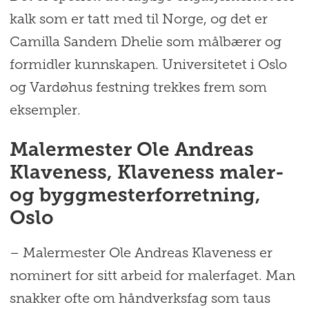
kalk som er tatt med til Norge, og det er
Camilla Sandem Dhelie som målbærer og
formidler kunnskapen. Universitetet i Oslo
og Vardøhus festning trekkes frem som
eksempler.
Malermester Ole Andreas
Klaveness, Klaveness maler-
og byggmesterforretning,
Oslo
– Malermester Ole Andreas Klaveness er
nominert for sitt arbeid for malerfaget. Man
snakker ofte om håndverksfag som taus