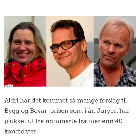
Aldri har det kommet så mange forslag til
Bygg og Bevar-prisen som i år. Juryen har
plukket ut tre nominerte fra mer enn 40
kandidater.