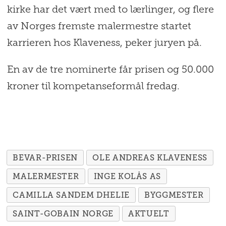
kirke har det vært med to lærlinger, og flere
av Norges fremste malermestre startet
karrieren hos Klaveness, peker juryen på.
En av de tre nominerte får prisen og 50.000
kroner til kompetanseformål fredag.
BEVAR-PRISEN
OLE ANDREAS KLAVENESS
MALERMESTER
INGE KOLÅS AS
CAMILLA SANDEM DHELIE
BYGGMESTER
SAINT-GOBAIN NORGE
AKTUELT