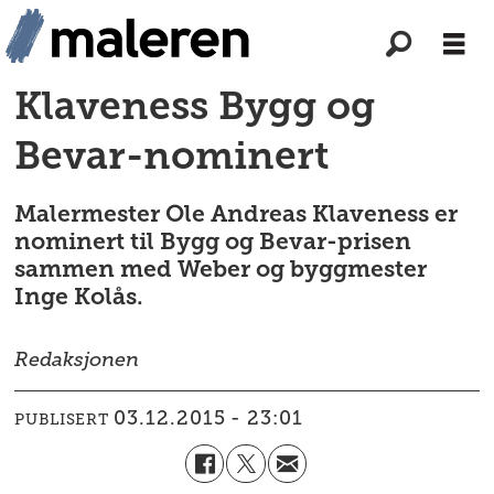
Klaveness Bygg og
Bevar-nominert
Malermester Ole Andreas Klaveness er
nominert til Bygg og Bevar-prisen
sammen med Weber og byggmester
Inge Kolås.
Redaksjonen
03.12.2015 - 23:01
PUBLISERT