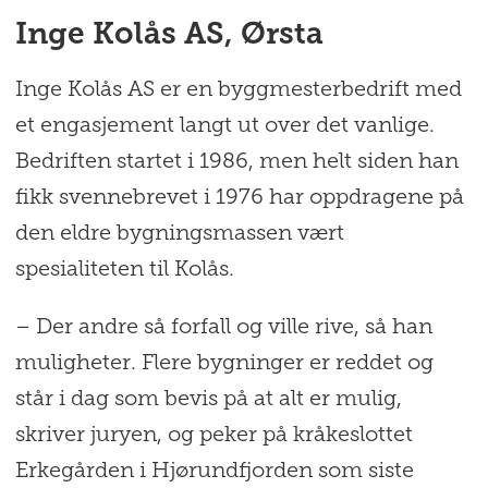
Inge Kolås AS, Ørsta
Inge Kolås AS er en byggmesterbedrift med
et engasjement langt ut over det vanlige.
Bedriften startet i 1986, men helt siden han
fikk svennebrevet i 1976 har oppdragene på
den eldre bygningsmassen vært
spesialiteten til Kolås.
– Der andre så forfall og ville rive, så han
muligheter. Flere bygninger er reddet og
står i dag som bevis på at alt er mulig,
skriver juryen, og peker på kråkeslottet
Erkegården i Hjørundfjorden som siste