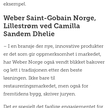
eksempel.
Weber Saint-Gobain Norge,
Lillestrøm ved Camilla
Sandem Dhelie
– I en bransje der nye, innovative produkter
er det som gir oppmerksomhet i markedet,
har Weber Norge også vendt blikket bakover
og lett i tradisjonen etter den beste
løsningen. Ikke bare til
restaureringsmarkedet, men også for
fremtidens bygg, skriver juryen.
Det er spesielt det faglige engasjementet for