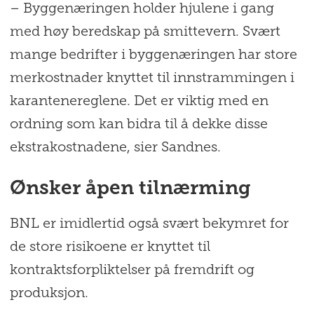
– Byggenæringen holder hjulene i gang
med høy beredskap på smittevern. Svært
mange bedrifter i byggenæringen har store
merkostnader knyttet til innstrammingen i
karantenereglene. Det er viktig med en
ordning som kan bidra til å dekke disse
ekstrakostnadene, sier Sandnes.
Ønsker åpen tilnærming
BNL er imidlertid også svært bekymret for
de store risikoene er knyttet til
kontraktsforpliktelser på fremdrift og
produksjon.