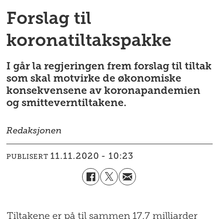
Forslag til
koronatiltakspakke
I går la regjeringen frem forslag til tiltak
som skal motvirke de økonomiske
konsekvensene av koronapandemien
og smitteverntiltakene.
Redaksjonen
11.11.2020 - 10:23
PUBLISERT
Tiltakene er på til sammen 17,7 milliarder