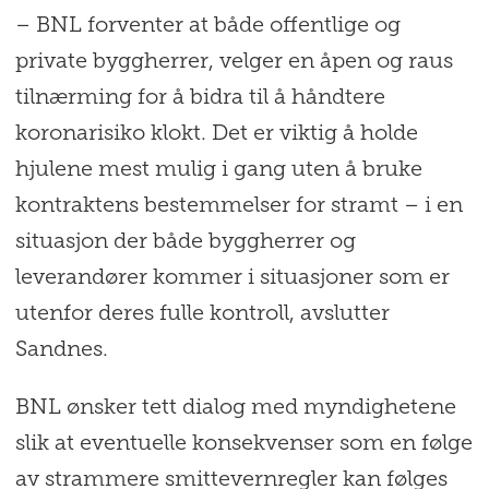
– BNL forventer at både offentlige og
private byggherrer, velger en åpen og raus
tilnærming for å bidra til å håndtere
koronarisiko klokt. Det er viktig å holde
hjulene mest mulig i gang uten å bruke
kontraktens bestemmelser for stramt – i en
situasjon der både byggherrer og
leverandører kommer i situasjoner som er
utenfor deres fulle kontroll, avslutter
Sandnes.
BNL ønsker tett dialog med myndighetene
slik at eventuelle konsekvenser som en følge
av strammere smittevernregler kan følges