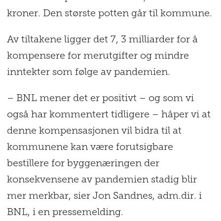
kroner. Den største potten går til kommune.
Av tiltakene ligger det 7, 3 milliarder for å
kompensere for merutgifter og mindre
inntekter som følge av pandemien.
– BNL mener det er positivt – og som vi
også har kommentert tidligere – håper vi at
denne kompensasjonen vil bidra til at
kommunene kan være forutsigbare
bestillere for byggenæringen der
konsekvensene av pandemien stadig blir
mer merkbar, sier Jon Sandnes, adm.dir. i
BNL, i en pressemelding.