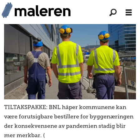
TILTAKSPAKKE: BNL håper kommunene kan
være forutsigbare bestillere for byggenæringen
der konsekvensene av pandemien stadig blir
mer merkbar. (