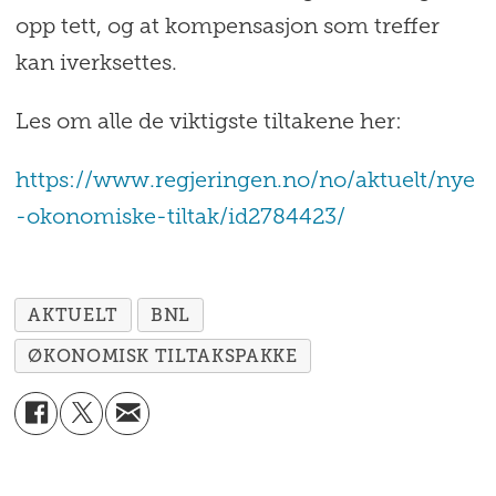
opp tett, og at kompensasjon som treffer
kan iverksettes.
Les om alle de viktigste tiltakene her:
https://www.regjeringen.no/no/aktuelt/nye
-okonomiske-tiltak/id2784423/
AKTUELT
BNL
ØKONOMISK TILTAKSPAKKE