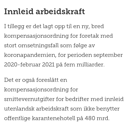
Innleid arbeidskraft
I tillegg er det lagt opp til en ny, bred
kompensasjonsordning for foretak med
stort omsetningsfall som følge av
koronapandemien, for perioden september
2020-februar 2021 på fem milliarder.
Det er også foreslått en
kompensasjonsordning for
smittevernutgifter for bedrifter med innleid
utenlandsk arbeidskraft som ikke benytter
offentlige karantenehotell på 480 mrd.