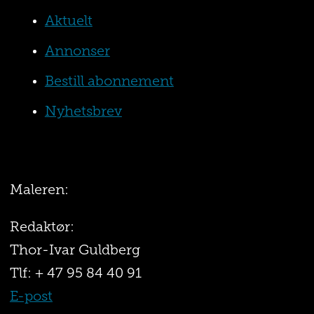
Aktuelt
Annonser
Bestill abonnement
Nyhetsbrev
Maleren:
Redaktør:
Thor-Ivar Guldberg
Tlf: + 47 95 84 40 91
E-post