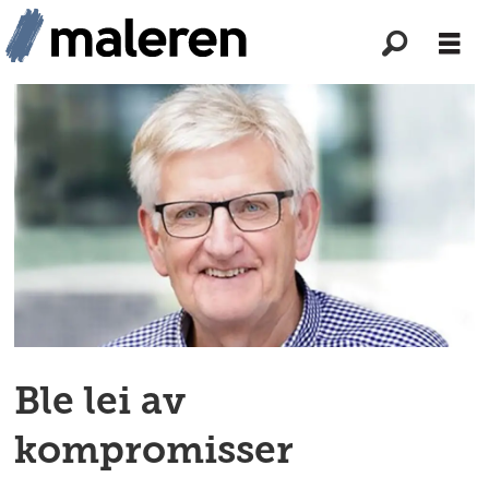
Ble lei av
kompromisser