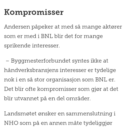
Kompromisser
Andersen påpeker at med så mange aktører
som er med i BNL blir det for mange
sprikende interesser.
– Byggmesterforbundet syntes ikke at
håndverksbransjens interesser er tydelige
nok i en så stor organisasjon som BNL er.
Det blir ofte kompromisser som gjør at det
blir utvannet på en del områder.
Landsmøtet ønsker en sammenslutning i
NHO som på en annen måte tydeliggjør