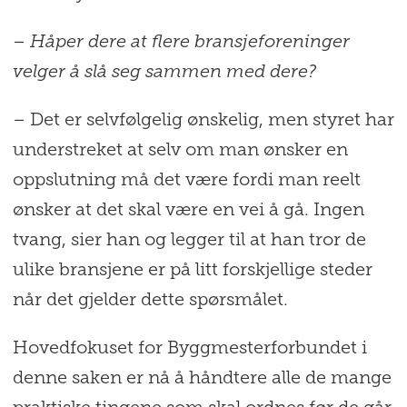
– Håper dere at flere bransjeforeninger
velger å slå seg sammen med dere?
– Det er selvfølgelig ønskelig, men styret har
understreket at selv om man ønsker en
oppslutning må det være fordi man reelt
ønsker at det skal være en vei å gå. Ingen
tvang, sier han og legger til at han tror de
ulike bransjene er på litt forskjellige steder
når det gjelder dette spørsmålet.
Hovedfokuset for Byggmesterforbundet i
denne saken er nå å håndtere alle de mange