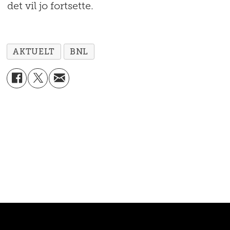
det vil jo fortsette.
AKTUELT
BNL