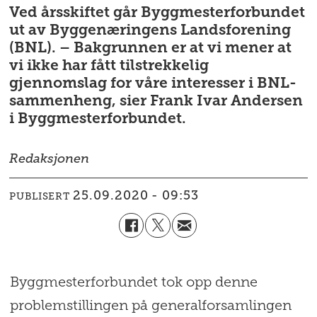
Ved årsskiftet går Byggmesterforbundet
ut av Byggenæringens Landsforening
(BNL). – Bakgrunnen er at vi mener at
vi ikke har fått tilstrekkelig
gjennomslag for våre interesser i BNL-
sammenheng, sier Frank Ivar Andersen
i Byggmesterforbundet.
Redaksjonen
25.09.2020 - 09:53
PUBLISERT
Byggmesterforbundet tok opp denne
problemstillingen på generalforsamlingen