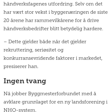
håndverksfagenes utfordring. Selv om det
har vært stor vekst i byggenæringen de siste
20 årene har rammevilkårene for å drive
håndverksbedrifter blitt betydelig hardere.
– Dette gjelder både når det gjelder
rekruttering, seriøsitet og
konkurransevridende faktorer i markedet,
presiserer han.
Ingen tvang
Nå jobber Byggmesterforbundet med å
avklare grunnlaget for en ny landsforening i
NHO-system.