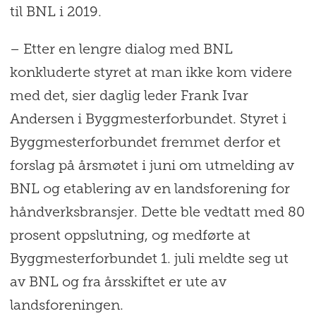
til BNL i 2019.
– Etter en lengre dialog med BNL
konkluderte styret at man ikke kom videre
med det, sier daglig leder Frank Ivar
Andersen i Byggmesterforbundet. Styret i
Byggmesterforbundet fremmet derfor et
forslag på årsmøtet i juni om utmelding av
BNL og etablering av en landsforening for
håndverksbransjer. Dette ble vedtatt med 80
prosent oppslutning, og medførte at
Byggmesterforbundet 1. juli meldte seg ut
av BNL og fra årsskiftet er ute av
landsforeningen.