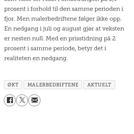
prosent i forhold til den samme perioden i
fjor. Men malerbedriftene følger ikke opp.
En nedgang i juli og august gjør at veksten
er nesten null. Med en prisstidning på 2
prosent i samme periode, betyr det i
realiteten en nedgang.
ØKT
MALERBEDRIFTENE
AKTUELT