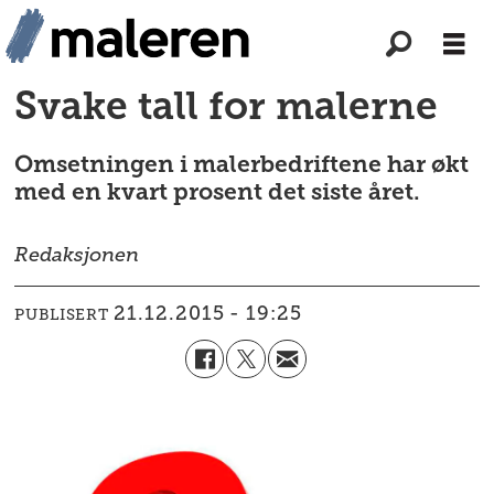
Svake tall for malerne
Omsetningen i malerbedriftene har økt
med en kvart prosent det siste året.
Redaksjonen
21.12.2015 - 19:25
PUBLISERT