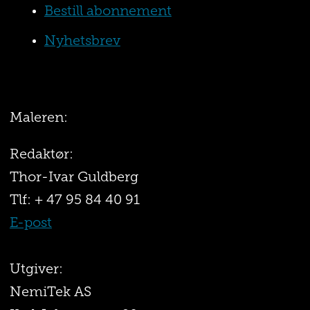
Bestill abonnement
Nyhetsbrev
Maleren:
Redaktør:
Thor-Ivar Guldberg
Tlf: + 47 95 84 40 91
E-post
Utgiver:
NemiTek AS