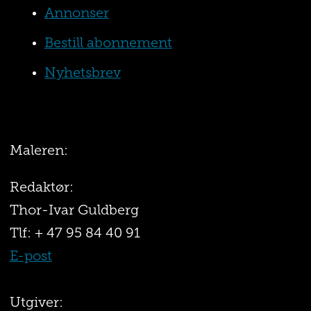
Annonser
Bestill abonnement
Nyhetsbrev
Maleren:
Redaktør:
Thor-Ivar Guldberg
Tlf: + 47 95 84 40 91
E-post
Utgiver: