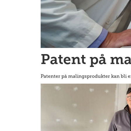
Patent på ma
Patenter på malingsprodukter kan bli 