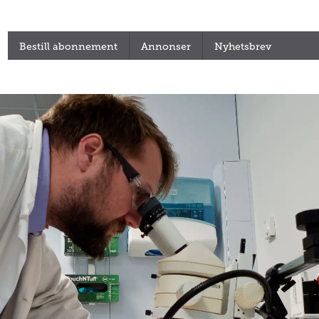
Bestill abonnement
Annonser
Nyhetsbrev