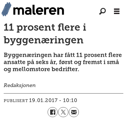
11 prosent flere i
byggenæringen
Byggenæringen har fått 11 prosent flere
ansatte på seks år, først og fremst i små
og mellomstore bedrifter.
Redaksjonen
19.01.2017 - 10:10
PUBLISERT