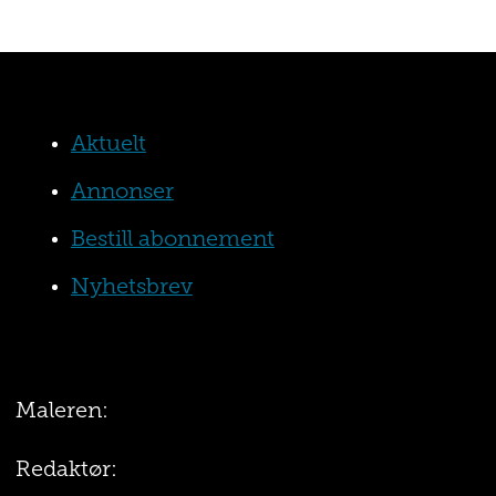
Aktuelt
Annonser
Bestill abonnement
Nyhetsbrev
Maleren:
Redaktør: