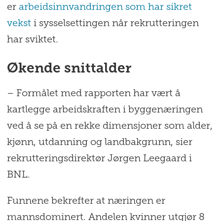
er
arbeidsinnvandringen som har sikret
vekst
i sysselsettingen når rekrutteringen
har sviktet.
Økende snittalder
– Formålet med rapporten har vært å
kartlegge arbeidskraften i byggenæringen
ved å se på en rekke dimensjoner som alder,
kjønn, utdanning og landbakgrunn, sier
rekrutteringsdirektør Jørgen Leegaard i
BNL.
Funnene bekrefter at næringen er
mannsdominert. Andelen kvinner utgjør 8