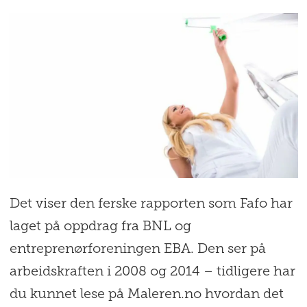
Det viser den ferske rapporten som Fafo har
laget på oppdrag fra BNL og
entreprenørforeningen EBA. Den ser på
arbeidskraften i 2008 og 2014 – tidligere har
du kunnet lese på Maleren.no hvordan det