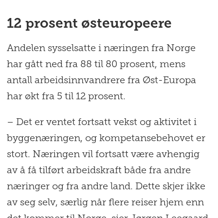
12 prosent østeuropeere
Andelen sysselsatte i næringen fra Norge
har gått ned fra 88 til 80 prosent, mens
antall arbeidsinnvandrere fra Øst-Europa
har økt fra 5 til 12 prosent.
– Det er ventet fortsatt vekst og aktivitet i
byggenæringen, og kompetansebehovet er
stort. Næringen vil fortsatt være avhengig
av å få tilført arbeidskraft både fra andre
næringer og fra andre land. Dette skjer ikke
av seg selv, særlig når flere reiser hjem enn