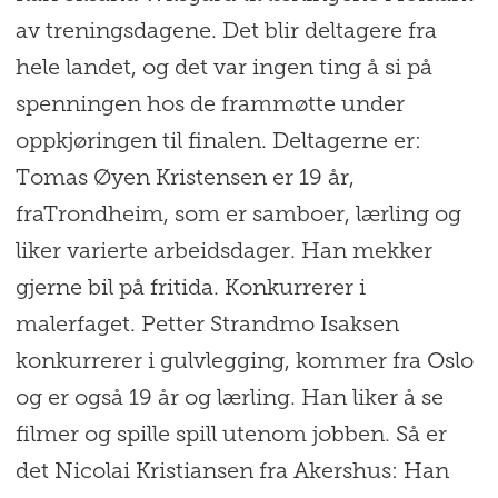
av treningsdagene. Det blir deltagere fra
hele landet, og det var ingen ting å si på
spenningen hos de frammøtte under
oppkjøringen til finalen. Deltagerne er:
Tomas Øyen Kristensen er 19 år,
fraTrondheim, som er samboer, lærling og
liker varierte arbeidsdager. Han mekker
gjerne bil på fritida. Konkurrerer i
malerfaget. Petter Strandmo Isaksen
konkurrerer i gulvlegging, kommer fra Oslo
og er også 19 år og lærling. Han liker å se
filmer og spille spill utenom jobben. Så er
det Nicolai Kristiansen fra Akershus: Han