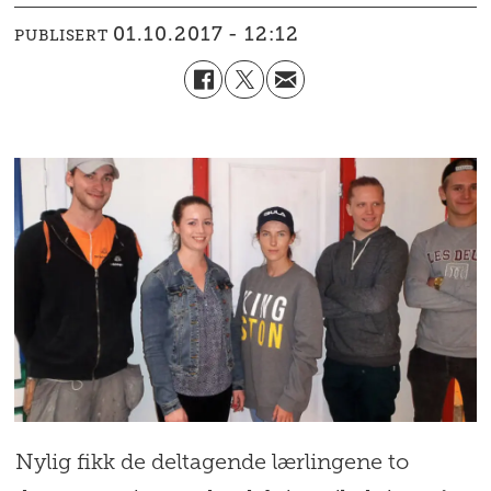
01.10.2017 - 12:12
PUBLISERT
Nylig fikk de deltagende lærlingene to