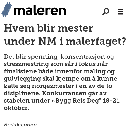
Hvem blir mester
under NM i malerfaget?
Det blir spenning, konsentrasjon og
stressmestring som sår i fokus når
finalistene både innenfor maling og
gulvlegging skal kjempe om å kunne
kalle seg norgesmester i en av de to
disiplinene. Konkurransen går av
stabelen under «Bygg Reis Deg" 18-21
oktober.
Redaksjonen