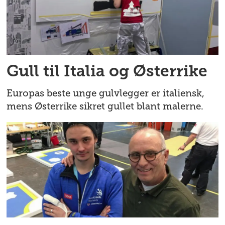
Gull til Italia og Østerrike
Europas beste unge gulvlegger er italiensk,
mens Østerrike sikret gullet blant malerne.