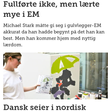
Fullførte ikke, men lærte
mye i EM
Michael Stark måtte gi seg i gulvlegger-EM
akkurat da han hadde begynt på det han kan
best. Men han kommer hjem med nyttig
lærdom.
Dansk seier i nordisk