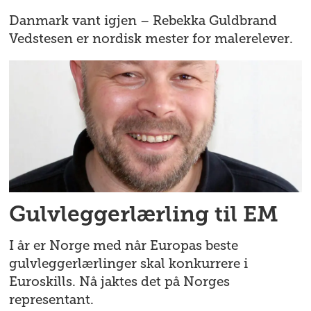
Danmark vant igjen – Rebekka Guldbrand
Vedstesen er nordisk mester for malerelever.
Gulvleggerlærling til EM
I år er Norge med når Europas beste
gulvleggerlærlinger skal konkurrere i
Euroskills. Nå jaktes det på Norges
representant.