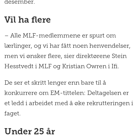
desember.
Vil ha flere
– Alle MLF-medlemmene er spurt om
lærlinger, og vi har fått noen henvendelser,
men vi ønsker flere, sier direktørene Stein
Hesstvedt i MLF og Kristian Owren i Ifi.
De ser et skritt lenger enn bare til å
konkurrere om EM-tittelen: Deltagelsen er
et ledd i arbeidet med å øke rekrutteringen i
faget.
Under 25 år