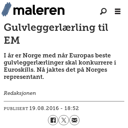
Gulvleggerlærling til
EM
I år er Norge med når Europas beste
gulvleggerlærlinger skal konkurrere i
Euroskills. Nå jaktes det på Norges
representant.
Redaksjonen
19.08.2016 - 18:52
PUBLISERT