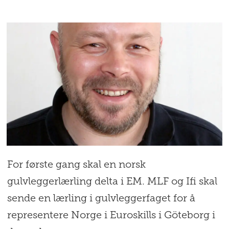
For første gang skal en norsk
gulvleggerlærling delta i EM. MLF og Ifi skal
sende en lærling i gulvleggerfaget for å
representere Norge i Euroskills i Göteborg i