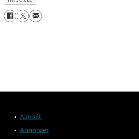
Aktuelt
Annonser