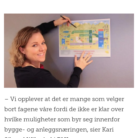
– Vi opplever at det er mange som velger
bort fagene våre fordi de ikke er klar over
hvilke muligheter som byr seg innenfor
bygge- og anleggsnæringen, sier Kari