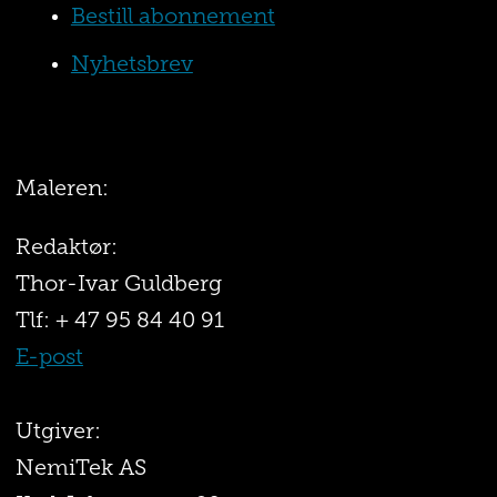
Bestill abonnement
Nyhetsbrev
Maleren:
Redaktør:
Thor-Ivar Guldberg
Tlf: + 47 95 84 40 91
E-post
Utgiver:
NemiTek AS