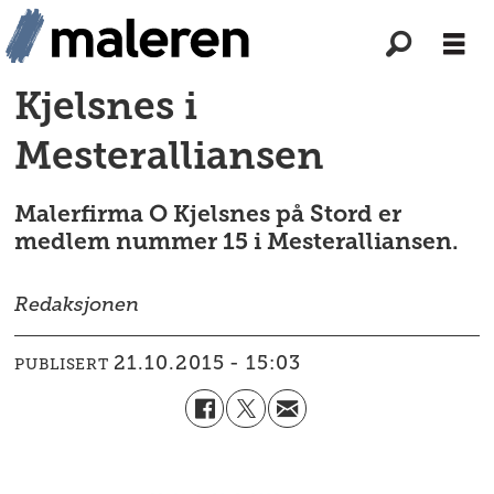
Kjelsnes i
Mesteralliansen
Malerfirma O Kjelsnes på Stord er
medlem nummer 15 i Mesteralliansen.
Redaksjonen
21.10.2015 - 15:03
PUBLISERT