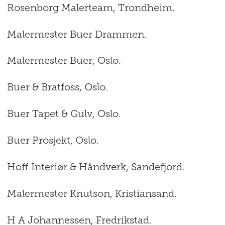
Rosenborg Malerteam, Trondheim.
Malermester Buer Drammen.
Malermester Buer, Oslo.
Buer & Bratfoss, Oslo.
Buer Tapet & Gulv, Oslo.
Buer Prosjekt, Oslo.
Hoff Interiør & Håndverk, Sandefjord.
Malermester Knutson, Kristiansand.
H A Johannessen, Fredrikstad.