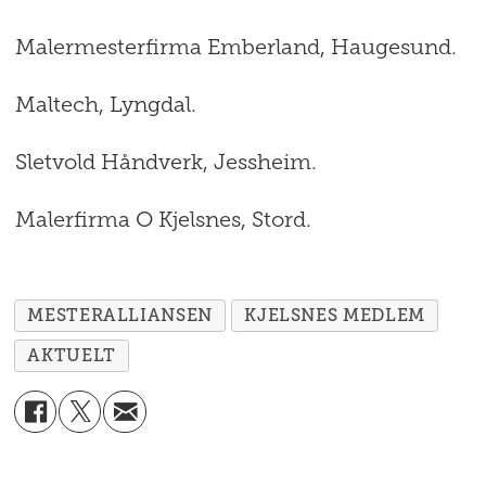
Malermesterfirma Emberland, Haugesund.
Maltech, Lyngdal.
Sletvold Håndverk, Jessheim.
Malerfirma O Kjelsnes, Stord.
MESTERALLIANSEN
KJELSNES MEDLEM
AKTUELT