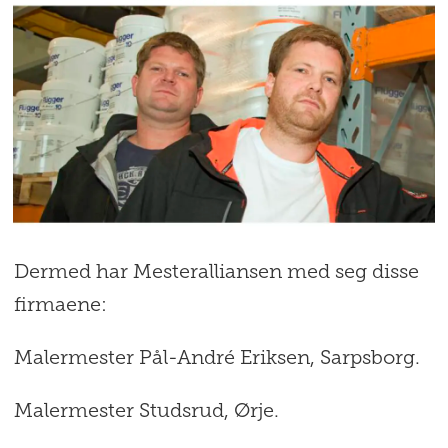
Dermed har Mesteralliansen med seg disse
firmaene:
Malermester Pål-André Eriksen, Sarpsborg.
Malermester Studsrud, Ørje.