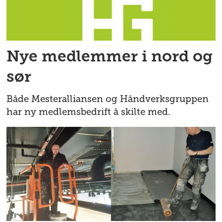
Nye medlemmer i nord og
sør
Både Mesteralliansen og Håndverksgruppen
har ny medlemsbedrift å skilte med.