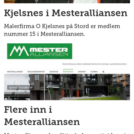
Kjelsnes i Mesteralliansen
Malerfirma O Kjelsnes på Stord er medlem
nummer 15 i Mesteralliansen.
Flere inn i
Mesteralliansen