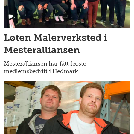
Løten Malerverksted i
Mesteralliansen
Mesteralliansen har fått første
medlemsbedrift i Hedmark.