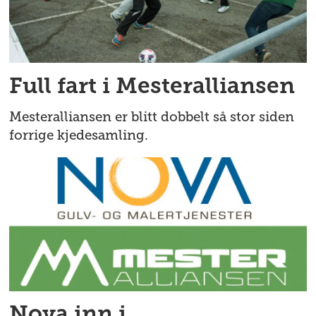
Full fart i Mesteralliansen
Mesteralliansen er blitt dobbelt så stor siden
forrige kjedesamling.
Nova inn i