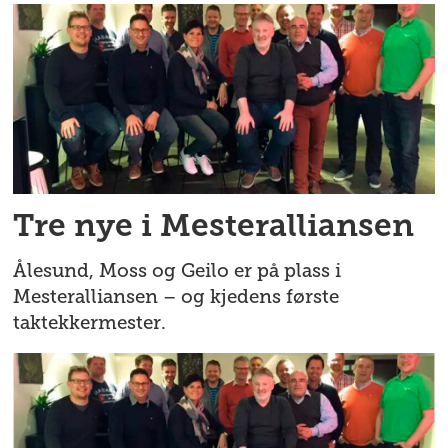
Tre nye i Mesteralliansen
Ålesund, Moss og Geilo er på plass i
Mesteralliansen – og kjedens første
taktekkermester.