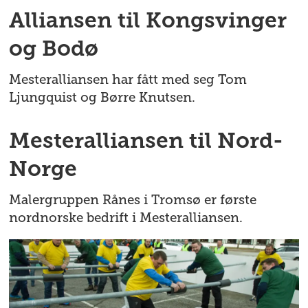
Alliansen til Kongsvinger
og Bodø
Mesteralliansen har fått med seg Tom
Ljungquist og Børre Knutsen.
Mesteralliansen til Nord-
Norge
Malergruppen Rånes i Tromsø er første
nordnorske bedrift i Mesteralliansen.