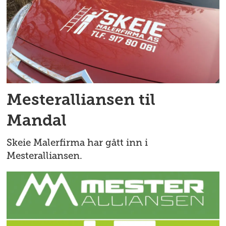
Mesteralliansen til
Mandal
Skeie Malerfirma har gått inn i
Mesteralliansen.