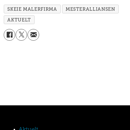
SKEIE MALERFIRMA
MESTERALLIANSEN
AKTUELT
Aktuelt