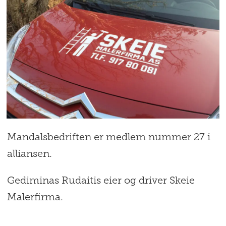
Mandalsbedriften er medlem nummer 27 i
alliansen.
Gediminas Rudaitis eier og driver Skeie
Malerfirma.