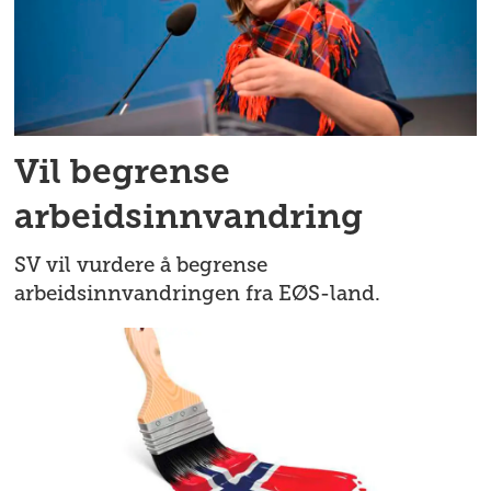
Vil begrense
arbeidsinnvandring
SV vil vurdere å begrense
arbeidsinnvandringen fra EØS-land.