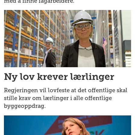
med å finne fagarbeidere.
Ny lov krever lærlinger
Regjeringen vil lovfeste at det offentlige skal
stille krav om lærlinger i alle offentlige
byggeoppdrag.