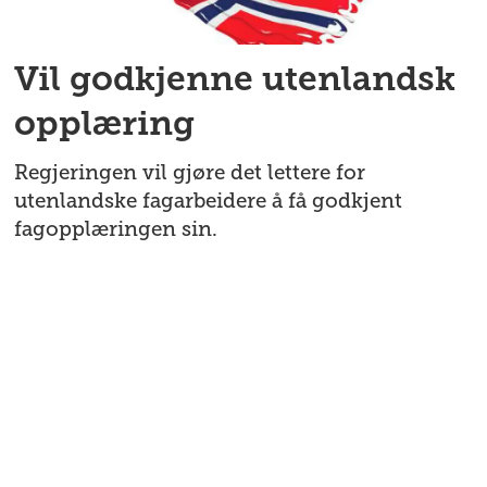
Vil godkjenne utenlandsk
opplæring
Regjeringen vil gjøre det lettere for
utenlandske fagarbeidere å få godkjent
fagopplæringen sin.