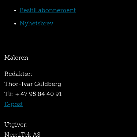
Bestill abonnement
Nyhetsbrev
Maleren:
Redaktør:
Thor-Ivar Guldberg
Tlf: + 47 95 84 40 91
E-post
Utgiver:
NemiTek AS