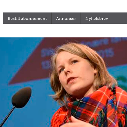
Bestill abonnement
Annonser
Nyhetsbrev