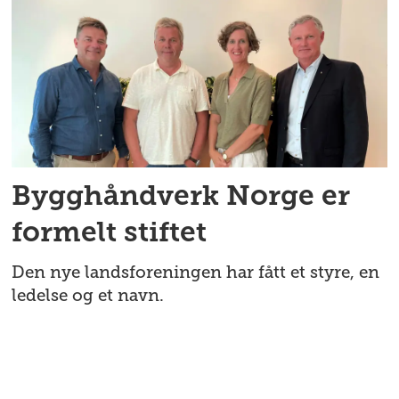
Bygghåndverk Norge er
formelt stiftet
Den nye landsforeningen har fått et styre, en
ledelse og et navn.