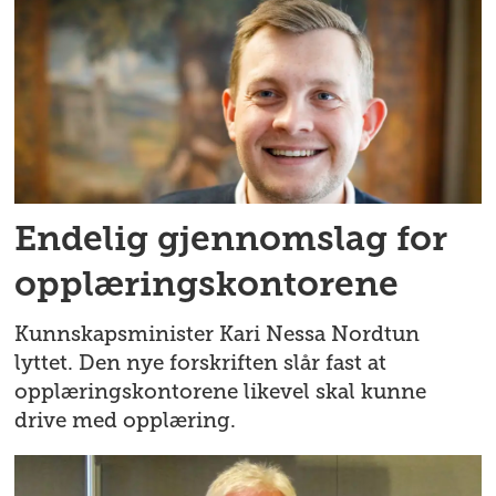
Endelig gjennomslag for
opplæringskontorene
Kunnskapsminister Kari Nessa Nordtun
lyttet. Den nye forskriften slår fast at
opplæringskontorene likevel skal kunne
drive med opplæring.