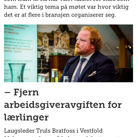
ham. Et viktig tema på møtet var hvor viktig
det er at flere i bransjen organiserer seg.
– Fjern
arbeidsgiveravgiften for
lærlinger
Laugsleder Truls Bratfoss i Vestfold