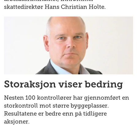
skattedirektør Hans Christian Holte.
Storaksjon viser bedring
Nesten 100 kontrollører har gjennomført en
storkontroll mot større byggeplasser.
Resultatene er bedre enn på tidligere
aksjoner.