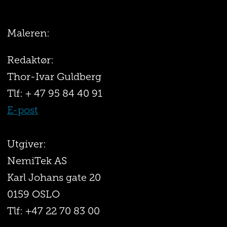
Maleren:
Redaktør:
Thor-Ivar Guldberg
Tlf: + 47 95 84 40 91
E-post
Utgiver:
NemiTek AS
Karl Johans gate 20
0159 OSLO
Tlf: +47 22 70 83 00