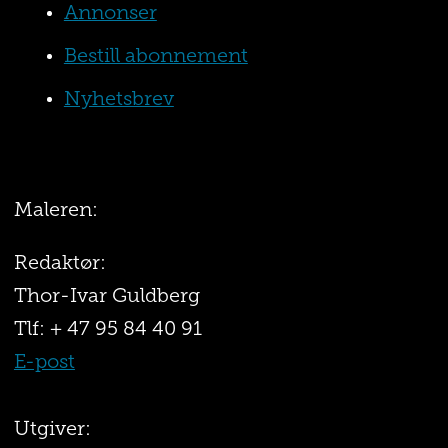
Annonser
Bestill abonnement
Nyhetsbrev
Maleren:
Redaktør:
Thor-Ivar Guldberg
Tlf: + 47 95 84 40 91
E-post
Utgiver: