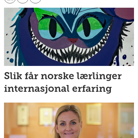
Slik får norske lærlinger
internasjonal erfaring