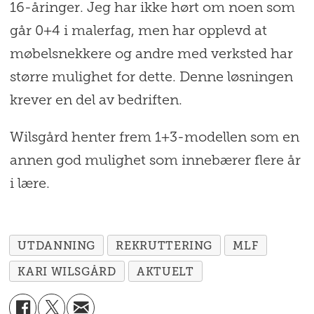
16-åringer. Jeg har ikke hørt om noen som
går 0+4 i malerfag, men har opplevd at
møbelsnekkere og andre med verksted har
større mulighet for dette. Denne løsningen
krever en del av bedriften.
Wilsgård henter frem 1+3-modellen som en
annen god mulighet som innebærer flere år
i lære.
UTDANNING
REKRUTTERING
MLF
KARI WILSGÅRD
AKTUELT