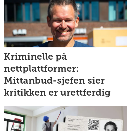
Kriminelle på
nettplattformer:
Mittanbud-sjefen sier
kritikken er urettferdig