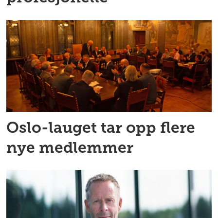
Oslo-lauget tar opp flere
nye medlemmer