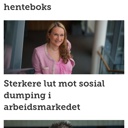
henteboks
Sterkere lut mot sosial
dumping i
arbeidsmarkedet