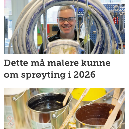
Dette må malere kunne
om sprøyting i 2026