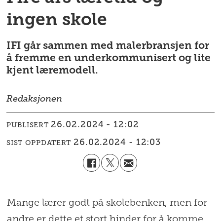
ingen skole
IFI går sammen med malerbransjen for
å fremme en underkommunisert og lite
kjent læremodell.
Redaksjonen
26.02.2024 - 12:02
PUBLISERT
26.02.2024 - 12:03
SIST OPPDATERT
Mange lærer godt på skolebenken, men for
andre er dette et stort hinder for å komme