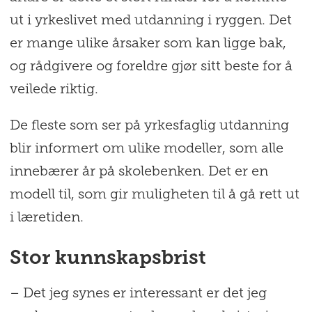
ut i yrkeslivet med utdanning i ryggen. Det
er mange ulike årsaker som kan ligge bak,
og rådgivere og foreldre gjør sitt beste for å
veilede riktig.
De fleste som ser på yrkesfaglig utdanning
blir informert om ulike modeller, som alle
innebærer år på skolebenken. Det er en
modell til, som gir muligheten til å gå rett ut
i læretiden.
Stor kunnskapsbrist
– Det jeg synes er interessant er det jeg