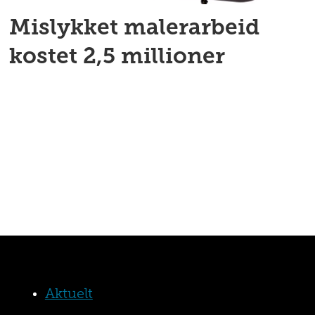
Mislykket malerarbeid
kostet 2,5 millioner
Aktuelt