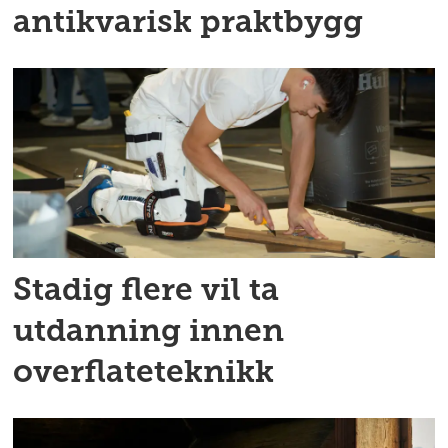
antikvarisk praktbygg
Stadig flere vil ta
utdanning innen
overflateteknikk