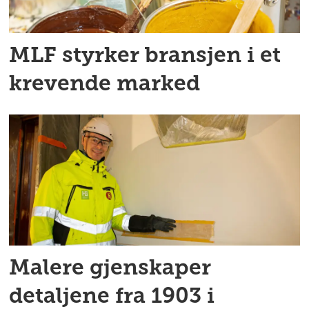
MLF styrker bransjen i et
krevende marked
Malere gjenskaper
detaljene fra 1903 i