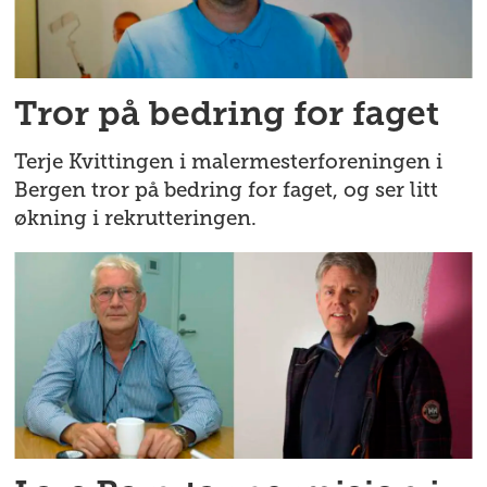
Tror på bedring for faget
Terje Kvittingen i malermesterforeningen i
Bergen tror på bedring for faget, og ser litt
økning i rekrutteringen.