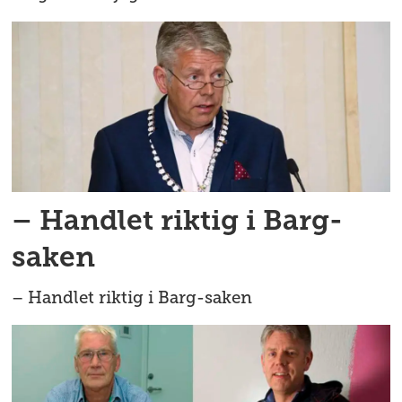
– Handlet riktig i Barg-
saken
– Handlet riktig i Barg-saken