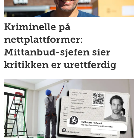
Kriminelle på
nettplattformer:
Mittanbud-sjefen sier
kritikken er urettferdig