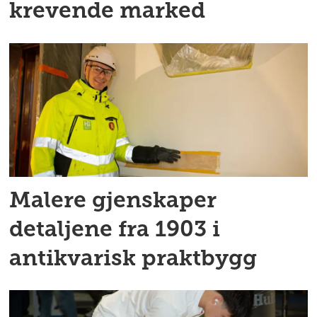
krevende marked
Malere gjenskaper
detaljene fra 1903 i
antikvarisk praktbygg