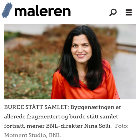
BURDE STÅTT SAMLET: Byggenæringen er
allerede fragmentert og burde stått samlet
fortsatt, mener BNL-direktør Nina Solli.
Foto:
Moment Studio, BNL