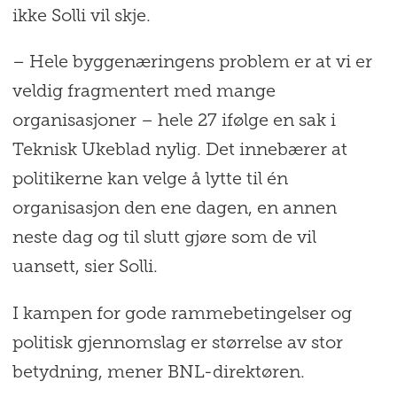
ikke Solli vil skje.
– Hele byggenæringens problem er at vi er
veldig fragmentert med mange
organisasjoner – hele 27 ifølge en sak i
Teknisk Ukeblad nylig. Det innebærer at
politikerne kan velge å lytte til én
organisasjon den ene dagen, en annen
neste dag og til slutt gjøre som de vil
uansett, sier Solli.
I kampen for gode rammebetingelser og
politisk gjennomslag er størrelse av stor
betydning, mener BNL-direktøren.