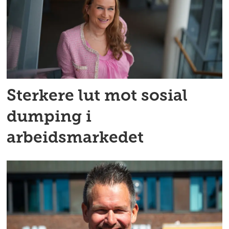
Sterkere lut mot sosial
dumping i
arbeidsmarkedet