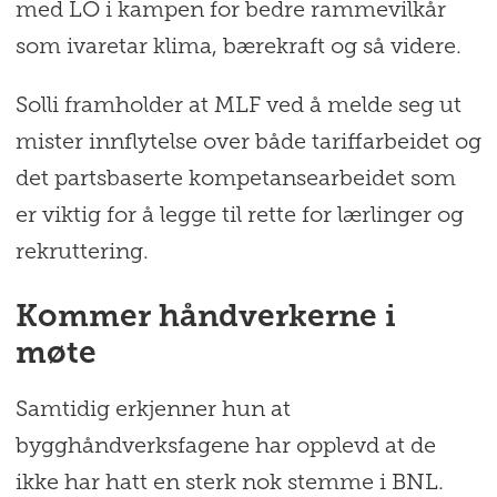
med LO i kampen for bedre rammevilkår
som ivaretar klima, bærekraft og så videre.
Solli framholder at MLF ved å melde seg ut
mister innflytelse over både tariffarbeidet og
det partsbaserte kompetansearbeidet som
er viktig for å legge til rette for lærlinger og
rekruttering.
Kommer håndverkerne i
møte
Samtidig erkjenner hun at
bygghåndverksfagene har opplevd at de
ikke har hatt en sterk nok stemme i BNL.