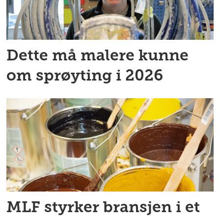
Dette må malere kunne
om sprøyting i 2026
MLF styrker bransjen i et