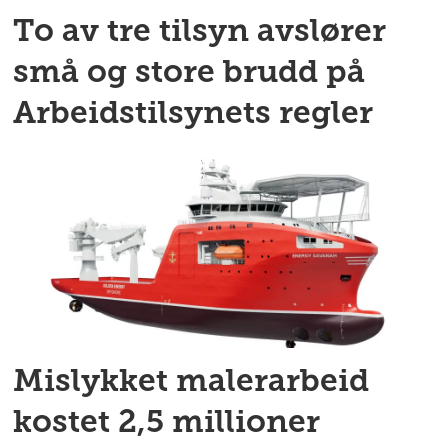
To av tre tilsyn avslører
små og store brudd på
Arbeidstilsynets regler
Mislykket malerarbeid
kostet 2,5 millioner