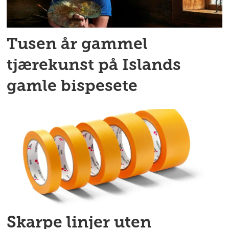
Tusen år gammel
tjærekunst på Islands
gamle bispesete
Skarpe linjer uten