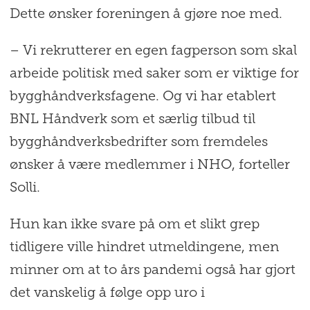
Dette ønsker foreningen å gjøre noe med.
– Vi rekrutterer en egen fagperson som skal
arbeide politisk med saker som er viktige for
bygghåndverksfagene. Og vi har etablert
BNL Håndverk som et særlig tilbud til
bygghåndverksbedrifter som fremdeles
ønsker å være medlemmer i NHO, forteller
Solli.
Hun kan ikke svare på om et slikt grep
tidligere ville hindret utmeldingene, men
minner om at to års pandemi også har gjort
det vanskelig å følge opp uro i