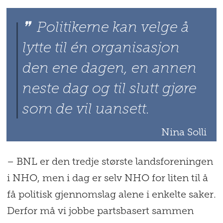
Politikerne kan velge å
lytte til én organisasjon
den ene dagen, en annen
neste dag og til slutt gjøre
som de vil uansett.
Nina Solli
– BNL er den tredje største landsforeningen
i NHO, men i dag er selv NHO for liten til å
få politisk gjennomslag alene i enkelte saker.
Derfor må vi jobbe partsbasert sammen