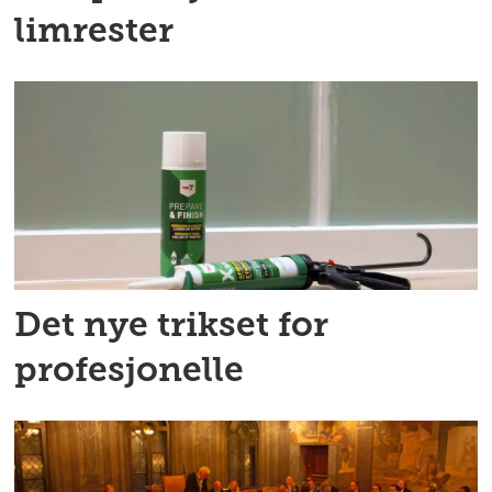
limrester
Det nye trikset for
profesjonelle