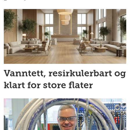
Vanntett, resirkulerbart og
klart for store flater