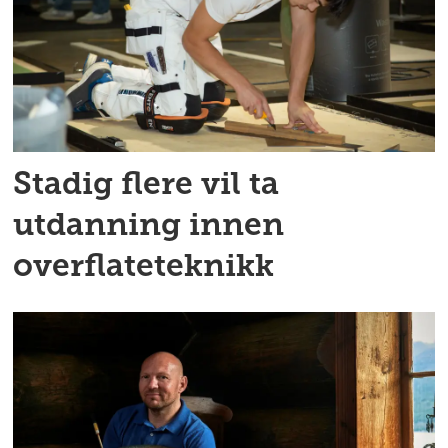
Stadig flere vil ta
utdanning innen
overflateteknikk