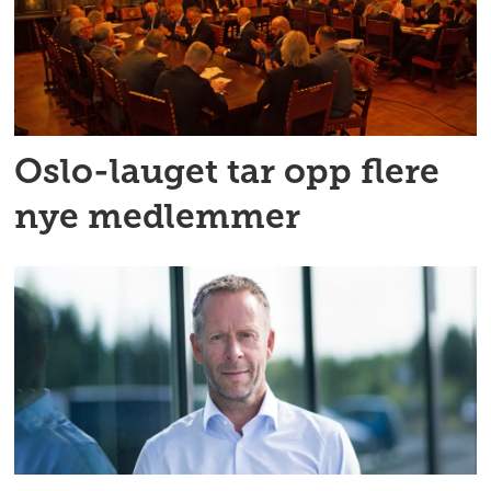
Oslo-lauget tar opp flere
nye medlemmer