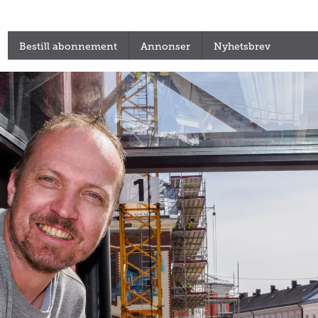
Bestill abonnement
Annonser
Nyhetsbrev