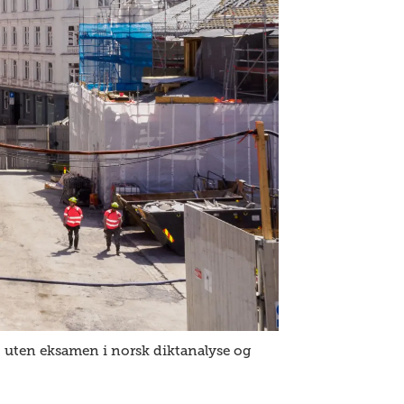
 uten eksamen i norsk diktanalyse og