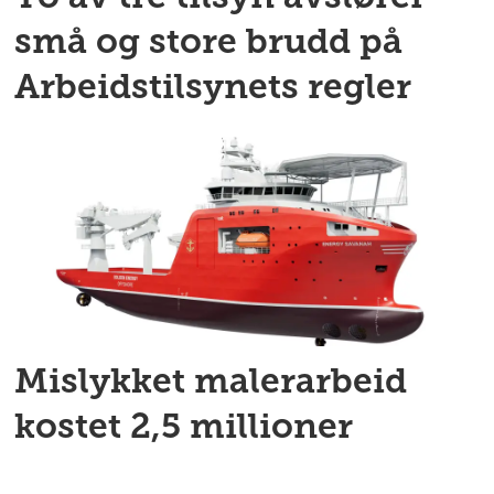
små og store brudd på
Arbeidstilsynets regler
Mislykket malerarbeid
kostet 2,5 millioner