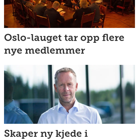
Oslo-lauget tar opp flere
nye medlemmer
Skaper ny kjede i