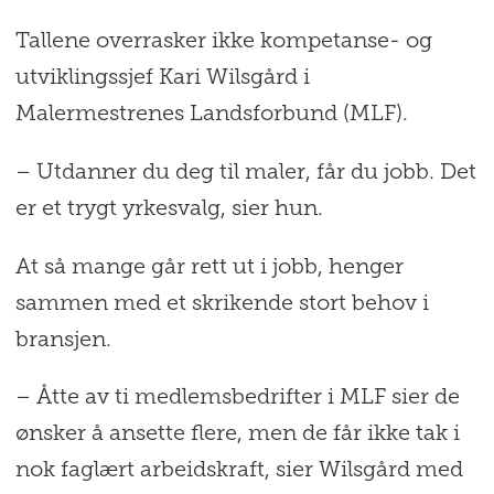
Tallene overrasker ikke kompetanse- og
utviklingssjef Kari Wilsgård i
Malermestrenes Landsforbund (MLF).
– Utdanner du deg til maler, får du jobb. Det
er et trygt yrkesvalg, sier hun.
At så mange går rett ut i jobb, henger
sammen med et skrikende stort behov i
bransjen.
– Åtte av ti medlemsbedrifter i MLF sier de
ønsker å ansette flere, men de får ikke tak i
nok faglært arbeidskraft, sier Wilsgård med