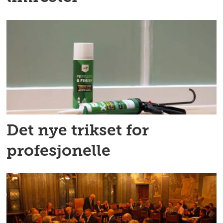
Det nye trikset for
profesjonelle