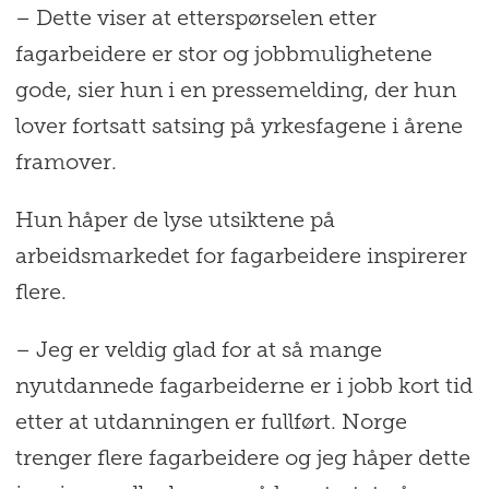
– Dette viser at etterspørselen etter
fagarbeidere er stor og jobbmulighetene
gode, sier hun i en pressemelding, der hun
lover fortsatt satsing på yrkesfagene i årene
framover.
Hun håper de lyse utsiktene på
arbeidsmarkedet for fagarbeidere inspirerer
flere.
– Jeg er veldig glad for at så mange
nyutdannede fagarbeiderne er i jobb kort tid
etter at utdanningen er fullført. Norge
trenger flere fagarbeidere og jeg håper dette