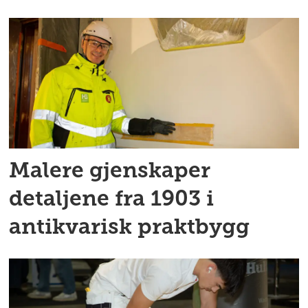
Malere gjenskaper
detaljene fra 1903 i
antikvarisk praktbygg