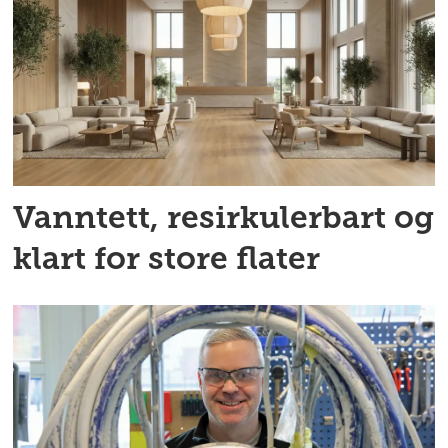
Vanntett, resirkulerbart og
klart for store flater