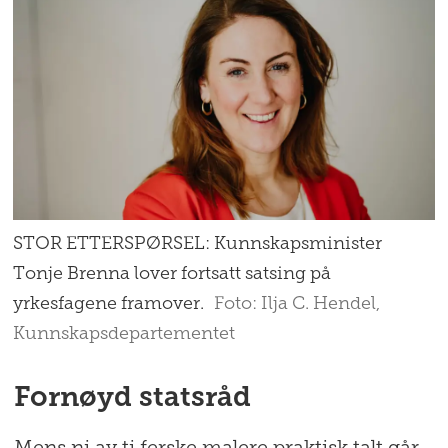
STOR ETTERSPØRSEL: Kunnskapsminister
Tonje Brenna lover fortsatt satsing på
yrkesfagene framover.
Foto: Ilja C. Hendel,
Kunnskapsdepartementet
Fornøyd statsråd