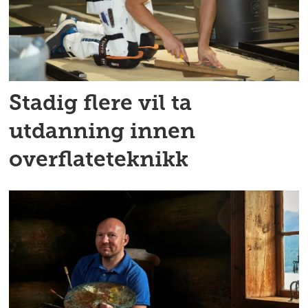
Stadig flere vil ta
utdanning innen
overflateteknikk