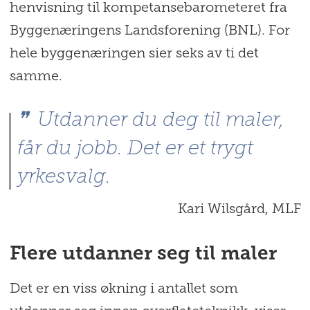
henvisning til kompetansebarometeret fra
Byggenæringens Landsforening (BNL). For
hele byggenæringen sier seks av ti det
samme.
Utdanner du deg til maler,
får du jobb. Det er et trygt
yrkesvalg.
Kari Wilsgård, MLF
Flere utdanner seg til maler
Det er en viss økning i antallet som