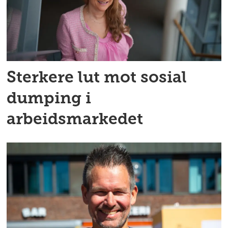
Sterkere lut mot sosial
dumping i
arbeidsmarkedet