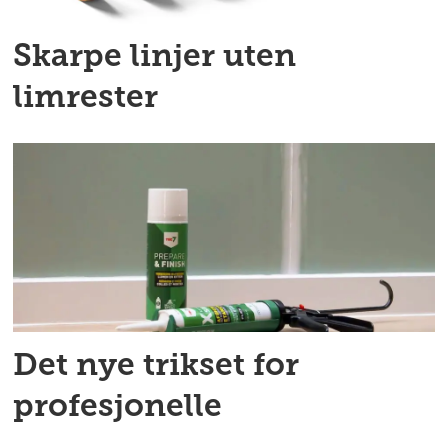
Skarpe linjer uten
limrester
Det nye trikset for
profesjonelle