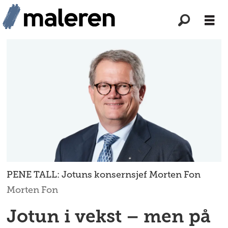
PENE TALL: Jotuns konsernsjef Morten Fon
Morten Fon
Jotun i vekst – men på