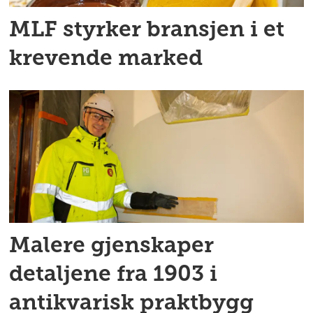
MLF styrker bransjen i et
krevende marked
Malere gjenskaper
detaljene fra 1903 i
antikvarisk praktbygg