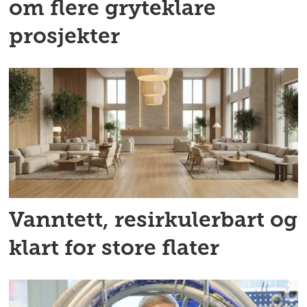
om flere gryteklare
prosjekter
Vanntett, resirkulerbart og
klart for store flater