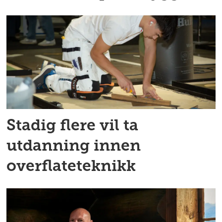
Stadig flere vil ta
utdanning innen
overflateteknikk