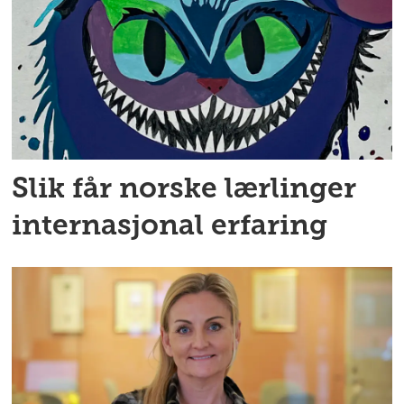
Slik får norske lærlinger
internasjonal erfaring