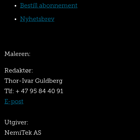
Bestill abonnement
Nyhetsbrev
Maleren:
Redaktør:
Thor-Ivar Guldberg
Tlf: + 47 95 84 40 91
E-post
Utgiver:
NemiTek AS