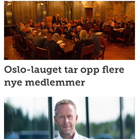
Oslo-lauget tar opp flere
nye medlemmer