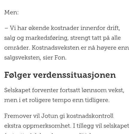
Men:
– Vi har økende kostnader innenfor drift,
salg og markedsføring, strengt tatt på alle
områder. Kostnadsveksten er nå høyere enn
salgsveksten, sier Fon.
Følger verdenssituasjonen
Selskapet forventer fortsatt lønnsom vekst,
men i et roligere tempo enn tidligere.
Fremover vil Jotun gi kostnadskontroll
ekstra oppmerksomhet. I tillegg vil selskapet