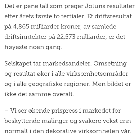
Det er pene tall som preger Jotuns resultater
etter årets første to tertialer. Et driftsresultat
på 4,865 milliarder kroner, av samlede
driftsinntekter på 22,573 milliarder, er det
høyeste noen gang.
Selskapet tar markedsandeler. Omsetning
og resultat øker i alle virksomhetsområder
og i alle geografiske regioner. Men bildet er
ikke det samme overalt.
– Vi ser økende prispress i markedet for
beskyttende malinger og svakere vekst enn
normalt i den dekorative virksomheten vår.