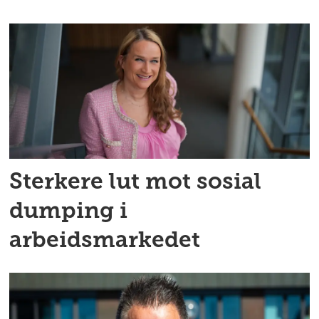
Sterkere lut mot sosial
dumping i
arbeidsmarkedet