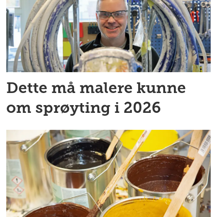
Dette må malere kunne
om sprøyting i 2026