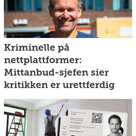
Kriminelle på
nettplattformer:
Mittanbud-sjefen sier
kritikken er urettferdig