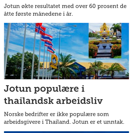
Jotun økte resultatet med over 60 prosent de
åtte første månedene i år.
Jotun populære i
thailandsk arbeidsliv
Norske bedrifter er ikke populære som
arbeidsgivere i Thailand. Jotun er et unntak.