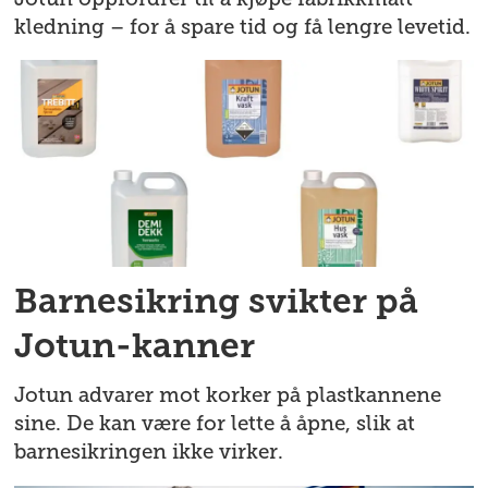
kledning – for å spare tid og få lengre levetid.
Barnesikring svikter på
Jotun-kanner
Jotun advarer mot korker på plastkannene
sine. De kan være for lette å åpne, slik at
barnesikringen ikke virker.