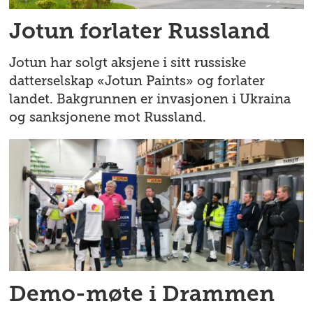
Jotun forlater Russland
Jotun har solgt aksjene i sitt russiske
datterselskap «Jotun Paints» og forlater
landet. Bakgrunnen er invasjonen i Ukraina
og sanksjonene mot Russland.
Demo-møte i Drammen