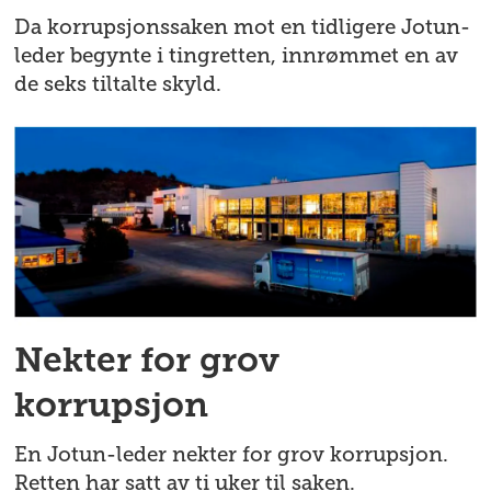
Da korrupsjonssaken mot en tidligere Jotun-
leder begynte i tingretten, innrømmet en av
de seks tiltalte skyld.
Nekter for grov
korrupsjon
En Jotun-leder nekter for grov korrupsjon.
Retten har satt av ti uker til saken.