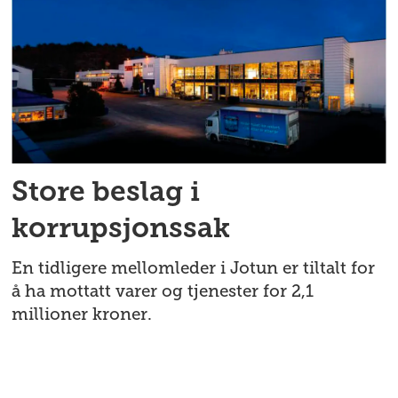
Store beslag i
korrupsjonssak
En tidligere mellomleder i Jotun er tiltalt for
å ha mottatt varer og tjenester for 2,1
millioner kroner.