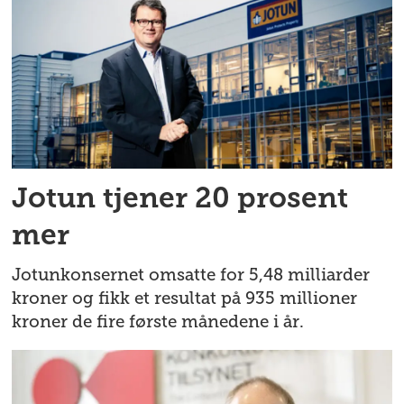
Jotun tjener 20 prosent
mer
Jotunkonsernet omsatte for 5,48 milliarder
kroner og fikk et resultat på 935 millioner
kroner de fire første månedene i år.