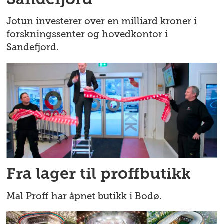
Sandefjord
Jotun investerer over en milliard kroner i
forskningssenter og hovedkontor i
Sandefjord.
Fra lager til proffbutikk
Mal Proff har åpnet butikk i Bodø.