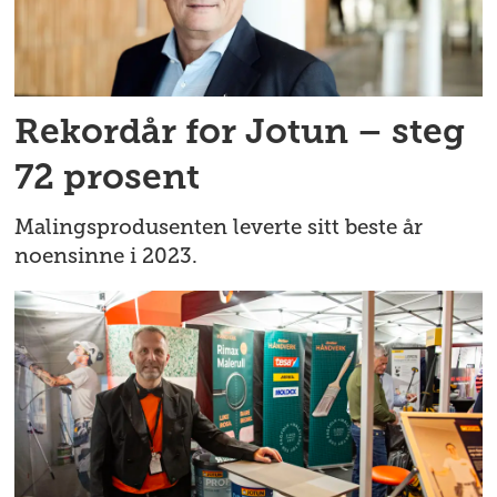
Rekordår for Jotun – steg
72 prosent
Malingsprodusenten leverte sitt beste år
noensinne i 2023.