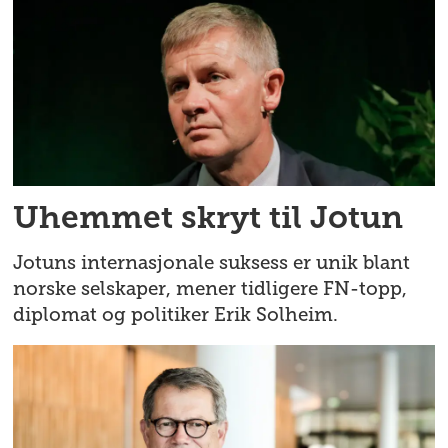
Uhemmet skryt til Jotun
Jotuns internasjonale suksess er unik blant
norske selskaper, mener tidligere FN-topp,
diplomat og politiker Erik Solheim.