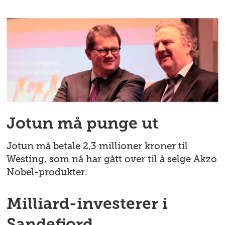
Jotun må punge ut
Jotun må betale 2,3 millioner kroner til
Westing, som nå har gått over til å selge Akzo
Nobel-produkter.
Milliard-investerer i