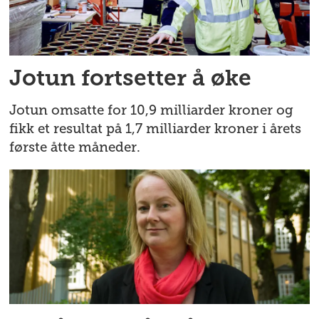
Jotun fortsetter å øke
Jotun omsatte for 10,9 milliarder kroner og
fikk et resultat på 1,7 milliarder kroner i årets
første åtte måneder.