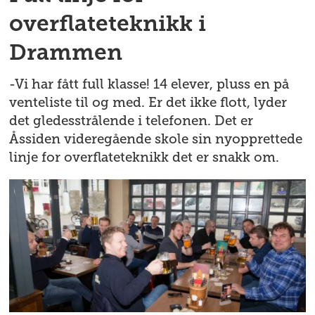
overflateteknikk i
Drammen
-Vi har fått full klasse! 14 elever, pluss en på
venteliste til og med. Er det ikke flott, lyder
det gledesstrålende i telefonen. Det er
Åssiden videregående skole sin nyopprettede
linje for overflateteknikk det er snakk om.