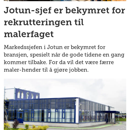
Jotun-sjef er bekymret for
rekrutteringen til
malerfaget
Markedssjefen i Jotun er bekymret for
bransjen, spesielt når de gode tidene en gang
kommer tilbake. For da vil det være færre
maler-hender til å gjøre jobben.