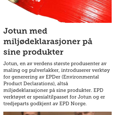
Jotun med
miljødeklarasjoner på
sine produkter
Jotun, en av verdens største produsenter av
maling og pulverlakker, introduserer verktøy
for generering av EPDer (Environmental
Product Declarations), altså
miljødeklarasjoner på sine produkter. EPD
verktøyet er spesialtilpasset for Jotun og er
tredjeparts godkjent av EPD Norge.