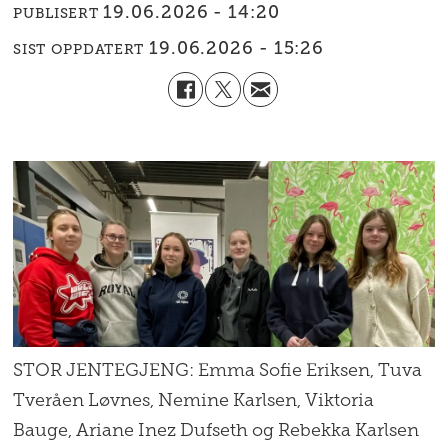
19.06.2026 - 14:20
PUBLISERT
19.06.2026 - 15:26
SIST OPPDATERT
STOR JENTEGJENG: Emma Sofie Eriksen, Tuva
Tveråen Løvnes, Nemine Karlsen, Viktoria
Bauge, Ariane Inez Dufseth og Rebekka Karlsen