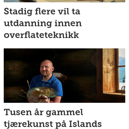
Stadig flere vil ta
utdanning innen
overflateteknikk
Tusen år gammel
tjærekunst på Islands