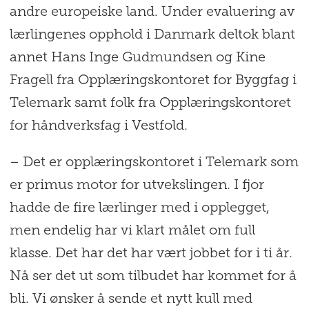
andre europeiske land. Under evaluering av
lærlingenes opphold i Danmark deltok blant
annet Hans Inge Gudmundsen og Kine
Fragell fra Opplæringskontoret for Byggfag i
Telemark samt folk fra Opplæringskontoret
for håndverksfag i Vestfold.
– Det er opplæringskontoret i Telemark som
er primus motor for utvekslingen. I fjor
hadde de fire lærlinger med i opplegget,
men endelig har vi klart målet om full
klasse. Det har det har vært jobbet for i ti år.
Nå ser det ut som tilbudet har kommet for å
bli. Vi ønsker å sende et nytt kull med