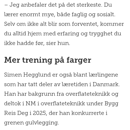
– Jeg anbefaler det på det sterkeste. Du
lærer enormt mye, både faglig og sosialt.
Selv om ikke alt blir som forventet, kommer
du alltid hjem med erfaring og trygghet du
ikke hadde før, sier hun.
Mer trening på farger
Simen Hegglund er også blant lærlingene
som har tatt deler av læretiden i Danmark.
Han har bakgrunn fra overflateteknikk og
deltok i NM i overflateteknikk under Bygg
Reis Deg i 2025, der han konkurrerte i
grenen gulvlegging.