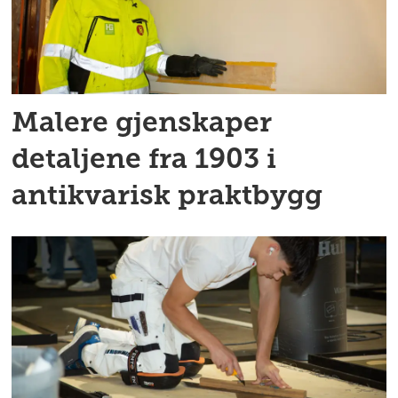
Malere gjenskaper
detaljene fra 1903 i
antikvarisk praktbygg