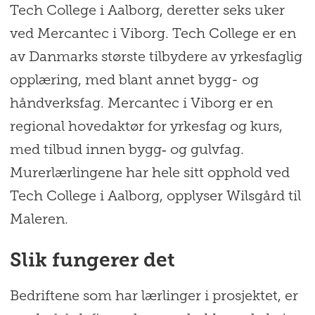
Tech College i Aalborg, deretter seks uker
ved Mercantec i Viborg. Tech College er en
av Danmarks største tilbydere av yrkesfaglig
opplæring, med blant annet bygg- og
håndverksfag. Mercantec i Viborg er en
regional hovedaktør for yrkesfag og kurs,
med tilbud innen bygg‑ og gulvfag.
Murerlærlingene har hele sitt opphold ved
Tech College i Aalborg, opplyser Wilsgård til
Maleren.
Slik fungerer det
Bedriftene som har lærlinger i prosjektet, er