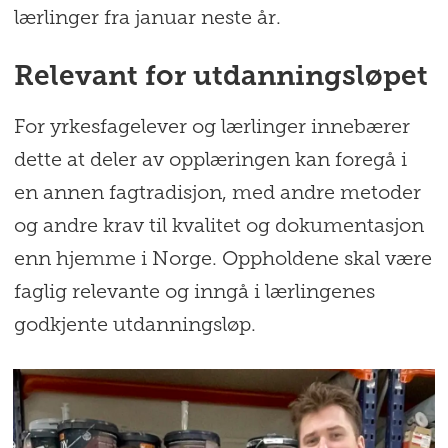
lærlinger fra januar neste år.
Relevant for utdanningsløpet
For yrkesfagelever og lærlinger innebærer
dette at deler av opplæringen kan foregå i
en annen fagtradisjon, med andre metoder
og andre krav til kvalitet og dokumentasjon
enn hjemme i Norge. Oppholdene skal være
faglig relevante og inngå i lærlingenes
godkjente utdanningsløp.