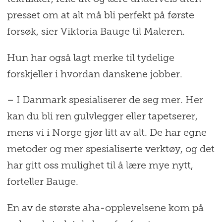
presset om at alt må bli perfekt på første
forsøk, sier Viktoria Bauge til Maleren.
Hun har også lagt merke til tydelige
forskjeller i hvordan danskene jobber.
– I Danmark spesialiserer de seg mer. Her
kan du bli ren gulvlegger eller tapetserer,
mens vi i Norge gjør litt av alt. De har egne
metoder og mer spesialiserte verktøy, og det
har gitt oss mulighet til å lære mye nytt,
forteller Bauge.
En av de største aha-opplevelsene kom på