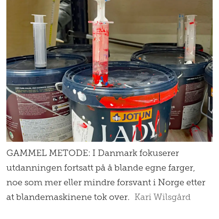
GAMMEL METODE: I Danmark fokuserer
utdanningen fortsatt på å blande egne farger,
noe som mer eller mindre forsvant i Norge etter
at blandemaskinene tok over.
Kari Wilsgård