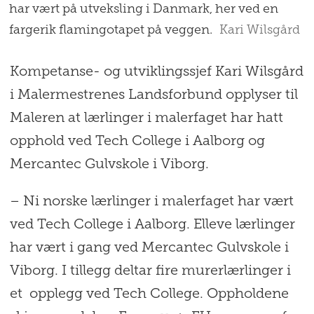
har vært på utveksling i Danmark, her ved en
fargerik flamingotapet på veggen.
Kari Wilsgård
Kompetanse- og utviklingssjef Kari Wilsgård
i Malermestrenes Landsforbund opplyser til
Maleren at lærlinger i malerfaget har hatt
opphold ved Tech College i Aalborg og
Mercantec Gulvskole i Viborg.
– Ni norske lærlinger i malerfaget har vært
ved Tech College i Aalborg. Elleve lærlinger
har vært i gang ved Mercantec Gulvskole i
Viborg. I tillegg deltar fire murerlærlinger i
et opplegg ved Tech College. Oppholdene