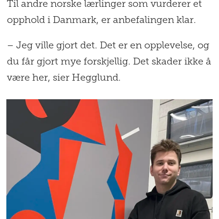
Til andre norske lærlinger som vurderer et
opphold i Danmark, er anbefalingen klar.
– Jeg ville gjort det. Det er en opplevelse, og
du får gjort mye forskjellig. Det skader ikke å
være her, sier Hegglund.