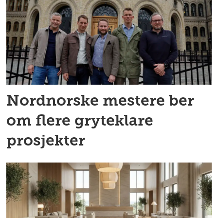
Nordnorske mestere ber
om flere gryteklare
prosjekter