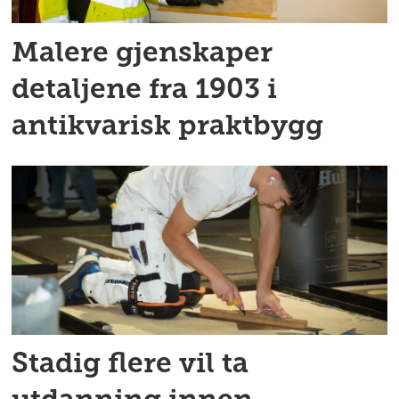
Malere gjenskaper
detaljene fra 1903 i
antikvarisk praktbygg
Stadig flere vil ta