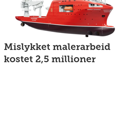
Mislykket malerarbeid
kostet 2,5 millioner