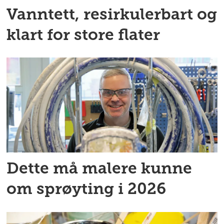
Vanntett, resirkulerbart og
klart for store flater
Dette må malere kunne
om sprøyting i 2026