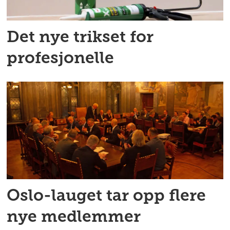
Det nye trikset for
profesjonelle
Oslo-lauget tar opp flere
nye medlemmer