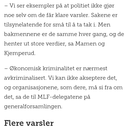
– Vi ser eksempler på at politiet ikke gjør
noe selv om de får klare varsler. Sakene er
tilsynelatende for små til å ta tak i. Men
bakmennene er de samme hver gang, og de
henter ut store verdier, sa Mamen og
Kjemperud.
– Økonomisk kriminalitet er nærmest
avkriminalisert. Vi kan ikke akseptere det,
og organisasjonene, som dere, må si fra om
det, sa de til MLF-delegatene på
generalforsamlingen.
Flere varsler