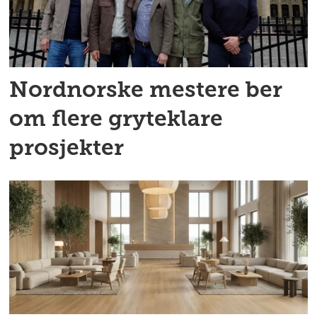
Nordnorske mestere ber
om flere gryteklare
prosjekter