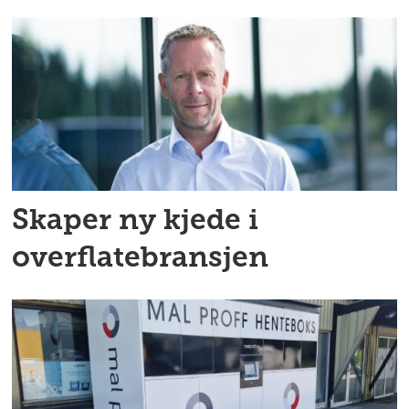
Skaper ny kjede i
overflatebransjen