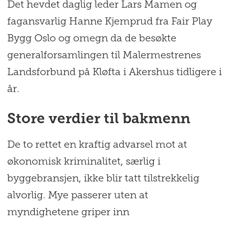
Det hevdet daglig leder Lars Mamen og
fagansvarlig Hanne Kjemprud fra Fair Play
Bygg Oslo og omegn da de besøkte
generalforsamlingen til Malermestrenes
Landsforbund på Kløfta i Akershus tidligere i
år.
Store verdier til bakmenn
De to rettet en kraftig advarsel mot at
økonomisk kriminalitet, særlig i
byggebransjen, ikke blir tatt tilstrekkelig
alvorlig. Mye passerer uten at
myndighetene griper inn