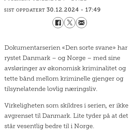
30.12.2024 - 17:49
SIST OPPDATERT
Dokumentarserien «Den sorte svane» har
rystet Danmark – og Norge – med sine
avsløringer av økonomisk kriminalitet og
tette bånd mellom kriminelle gjenger og
tilsynelatende lovlig næringsliv.
Virkeligheten som skildres i serien, er ikke
avgrenset til Danmark. Lite tyder på at det
står vesentlig bedre til i Norge.