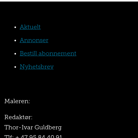
Aktuelt
Annonser
Bestill abonnement
Nyhetsbrev
Maleren:
Redaktør:
Thor-Ivar Guldberg