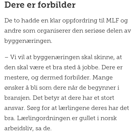
Dere er forbilder
De to hadde en klar oppfordring til MLF og
andre som organiserer den seriøse delen av
byggenæringen.
– Vi vil at byggenæringen skal skinne, at
den skal være et bra sted å jobbe. Dere er
mestere, og dermed forbilder. Mange
ønsker å bli som dere når de begynner i
bransjen. Det betyr at dere har et stort
ansvar. Sørg for at lærlingene deres har det
bra. Lærlingordningen er gullet i norsk
arbeidsliv, sa de.