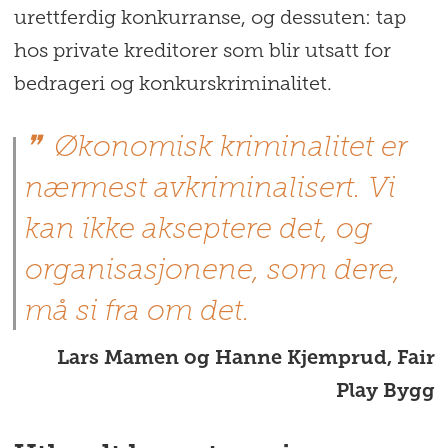
urettferdig konkurranse, og dessuten: tap
hos private kreditorer som blir utsatt for
bedrageri og konkurskriminalitet.
Økonomisk kriminalitet er
nærmest avkriminalisert. Vi
kan ikke akseptere det, og
organisasjonene, som dere,
må si fra om det.
Lars Mamen og Hanne Kjemprud, Fair
Play Bygg